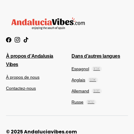
À propos d’Andalusia
Dans d’autres langues
Vibes
Espagnol
🇪🇦
À propos de nous
Anglais
🇺🇲
Contactez-nous
Allemand
🇩🇪
Russe
🇷🇺
© 2025 Andaluciavibes.com