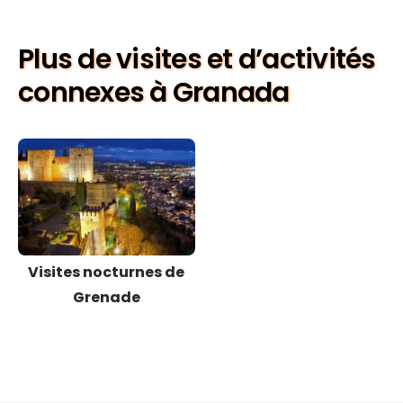
Plus de visites et d’activités
connexes à Granada
Visites nocturnes de
Grenade