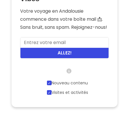
Votre voyage en Andalousie
commence dans votre boîte mail 📩.
Sans bruit, sans spam. Rejoignez-nous!
ALLEZ!
Nouveau contenu
Visites et activités