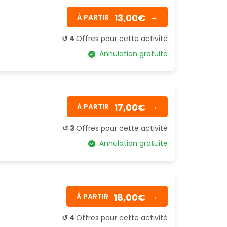
13,00€
Á PARTIR
→
↺ 4
Offres pour cette activité
Annulation gratuite
17,00€
Á PARTIR
→
↺ 3
Offres pour cette activité
Annulation gratuite
18,00€
Á PARTIR
→
↺ 4
Offres pour cette activité