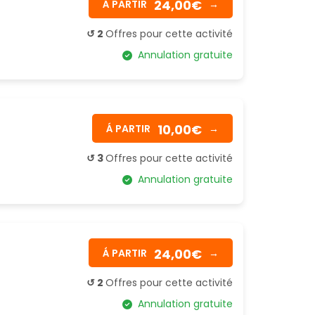
24,00€
Á PARTIR
→
↺ 2
Offres pour cette activité
Annulation gratuite
10,00€
Á PARTIR
→
↺ 3
Offres pour cette activité
Annulation gratuite
24,00€
Á PARTIR
→
↺ 2
Offres pour cette activité
Annulation gratuite