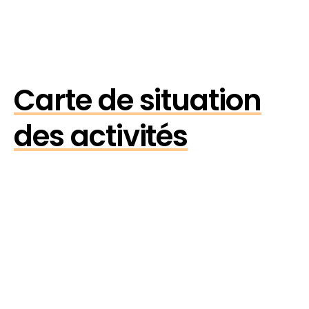
Carte de situation
des activités