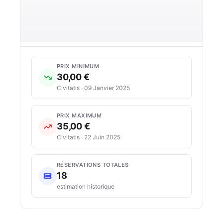
PRIX MINIMUM
30,00 €
Civitatis · 09 Janvier 2025
PRIX MAXIMUM
35,00 €
Civitatis · 22 Juin 2025
RÉSERVATIONS TOTALES
18
estimation historique