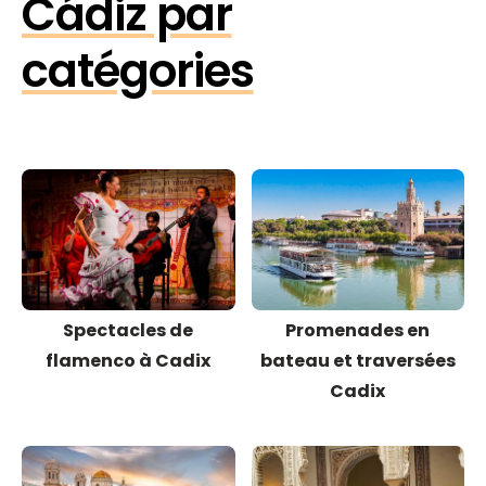
Cádiz par
catégories
Spectacles de
Promenades en
flamenco à Cadix
bateau et traversées
Cadix