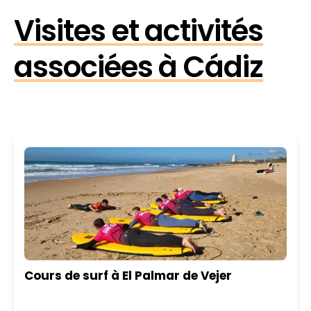
Visites et activités
associées à Cádiz
Cours de surf à El Palmar de Vejer