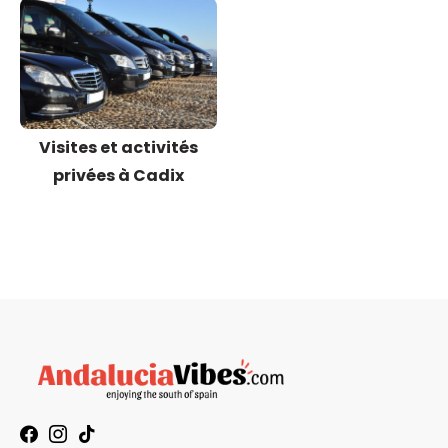
Visites et activités
privées à Cadix