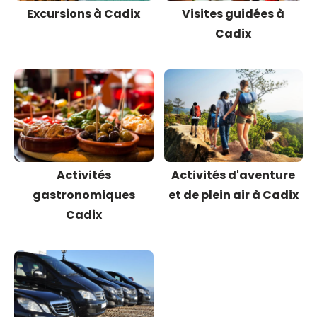
Excursions à Cadix
Visites guidées à
Cadix
Activités
Activités d'aventure
gastronomiques
et de plein air à Cadix
Cadix