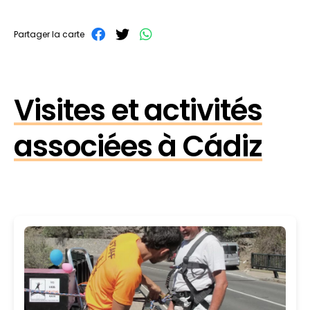
Partager la carte
Visites et activités
associées à Cádiz