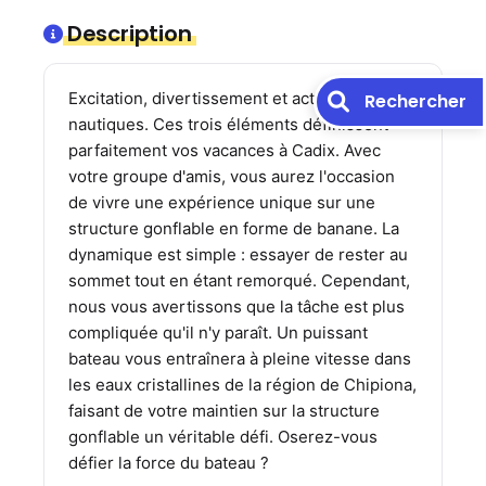
Description
Excitation, divertissement et activités
Rechercher
nautiques. Ces trois éléments définissent
parfaitement vos vacances à Cadix. Avec
votre groupe d'amis, vous aurez l'occasion
de vivre une expérience unique sur une
structure gonflable en forme de banane. La
dynamique est simple : essayer de rester au
sommet tout en étant remorqué. Cependant,
nous vous avertissons que la tâche est plus
compliquée qu'il n'y paraît. Un puissant
bateau vous entraînera à pleine vitesse dans
les eaux cristallines de la région de Chipiona,
faisant de votre maintien sur la structure
gonflable un véritable défi. Oserez-vous
défier la force du bateau ?