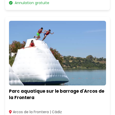
Annulation gratuite
Parc aquatique sur le barrage d'Arcos de
la Frontera
Arcos de la Frontera | Cádiz