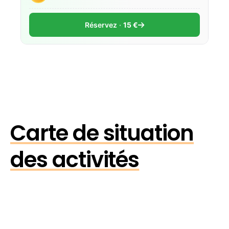
Réservez
15 €
Carte de situation
des activités