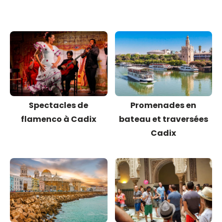
Spectacles de
Promenades en
flamenco à Cadix
bateau et traversées
Cadix