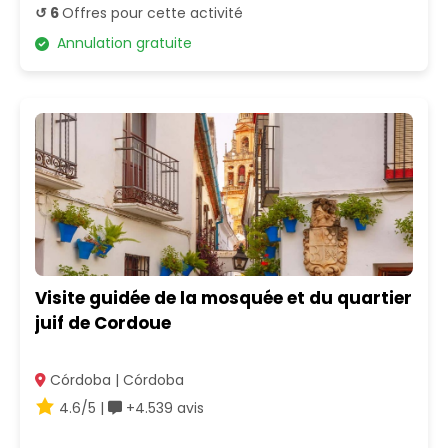
↺ 6
Offres pour cette activité
Annulation gratuite
Visite guidée de la mosquée et du quartier
juif de Cordoue
Córdoba | Córdoba
4.6/5 |
+4.539 avis