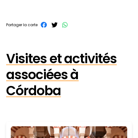
Partager la carte
Visites et activités
associées à
Córdoba