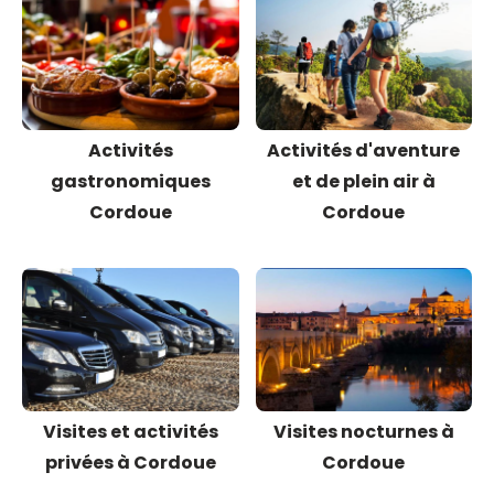
Activités
Activités d'aventure
gastronomiques
et de plein air à
Cordoue
Cordoue
Visites et activités
Visites nocturnes à
privées à Cordoue
Cordoue