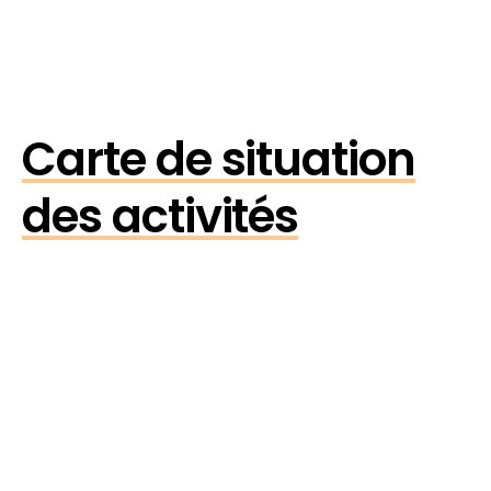
Carte de situation
des activités