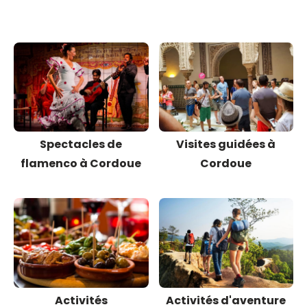
Spectacles de
Visites guidées à
flamenco à Cordoue
Cordoue
Activités
Activités d'aventure