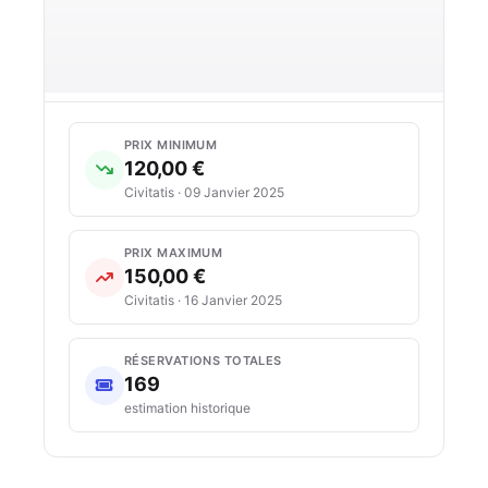
PRIX MINIMUM
120,00 €
Civitatis · 09 Janvier 2025
PRIX MAXIMUM
150,00 €
Civitatis · 16 Janvier 2025
RÉSERVATIONS TOTALES
169
estimation historique