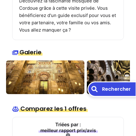
Découvrez la fascinante mosquée de
Cordoue grâce à cette visite privée. Vous
bénéficierez d'un guide exclusif pour vous et
votre partenaire, votre famille ou vos amis.
Vous allez manquer ça ?
Galerie
Rechercher
Comparez les 1 offres
Triées par :
meilleur rapport prix/avis