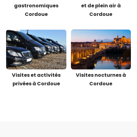
gastronomiques
et de plein air à
Cordoue
Cordoue
Visites et activités
Visites nocturnes à
privées à Cordoue
Cordoue