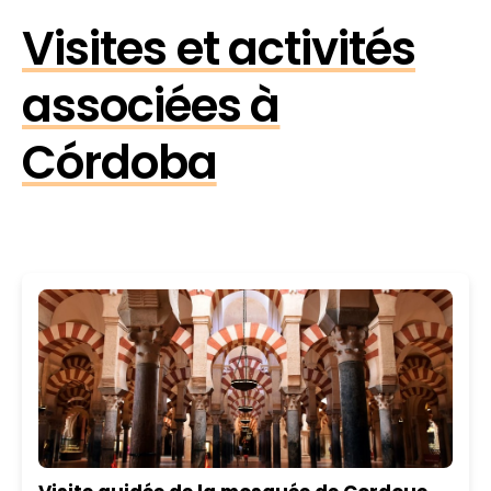
Visites et activités
associées à
Córdoba