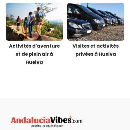
Activités d'aventure
Visites et activités
et de plein air à
privées à Huelva
Huelva