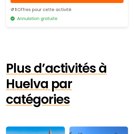
↺ 1
Offres pour cette activité
Annulation gratuite
Plus d’activités à
Huelva par
catégories