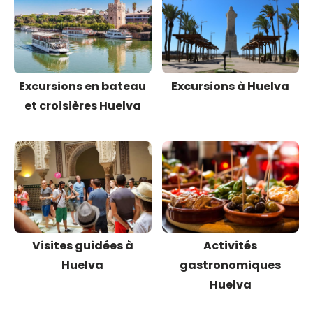
Excursions en bateau
Excursions à Huelva
et croisières Huelva
Visites guidées à
Activités
Huelva
gastronomiques
Huelva