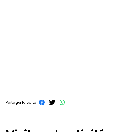
Partager la carte