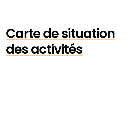
Carte de situation
des activités