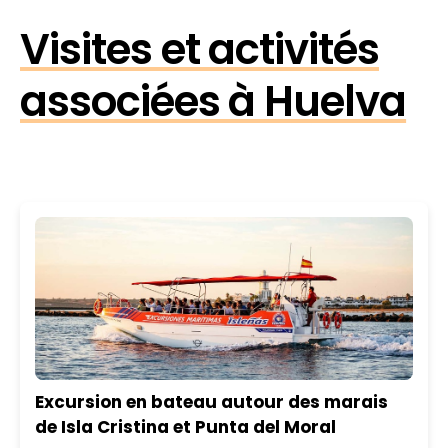
Visites et activités
associées à Huelva
Excursion en bateau autour des marais
de Isla Cristina et Punta del Moral