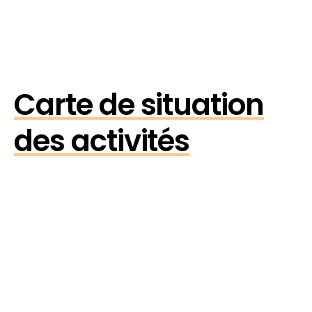
Carte de situation
des activités