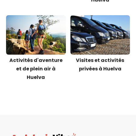
Activités d'aventure
Visites et activités
et de plein air à
privées à Huelva
Huelva