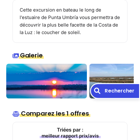
Cette excursion en bateau le long de
l'estuaire de Punta Umbría vous permettra de
découvrir la plus belle facette de la Costa de
la Luz : le coucher de soleil.
Galerie
Rechercher
Comparez les 1 offres
Triées par :
meilleur rapport prix/avis