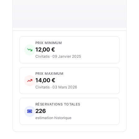
PRIX MINIMUM
12,00 €
Civitatis · 09 Janvier 2025
PRIX MAXIMUM
14,00 €
Civitatis · 03 Mars 2026
RÉSERVATIONS TOTALES
226
estimation historique