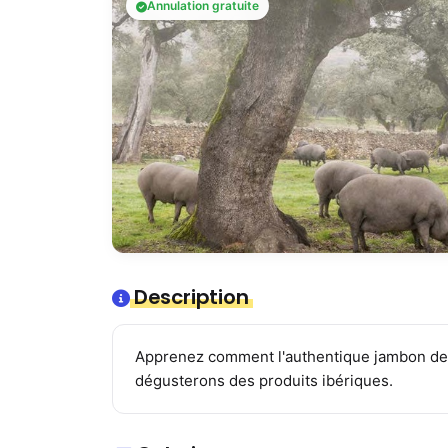
Annulation gratuite
Description
Apprenez comment l'authentique jambon de Hu
dégusterons des produits ibériques.