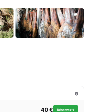
40 €
Réservez