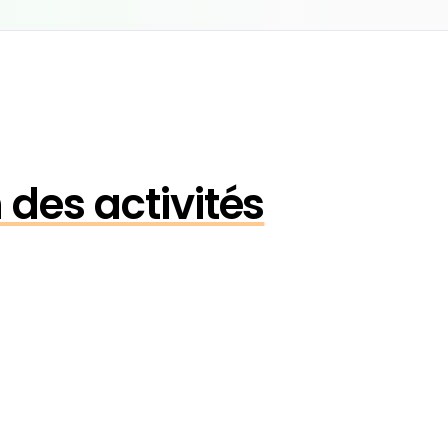
 des activités