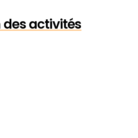
 des activités