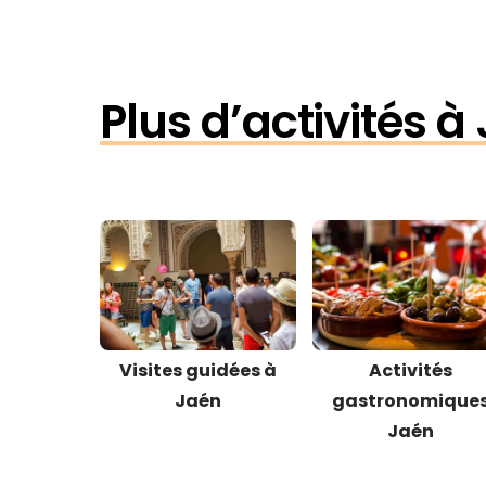
Plus d’activités à
Visites guidées à
Activités
Jaén
gastronomique
Jaén