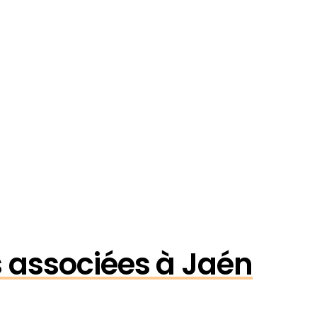
és associées à Jaén