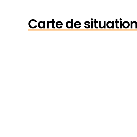
Carte de situation