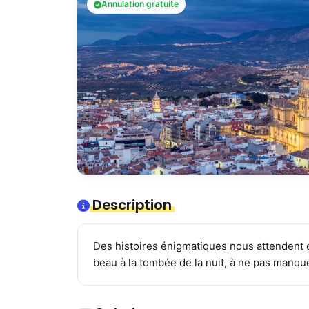
Annulation gratuite
Description
Des histoires énigmatiques nous attendent 
beau à la tombée de la nuit, à ne pas manque