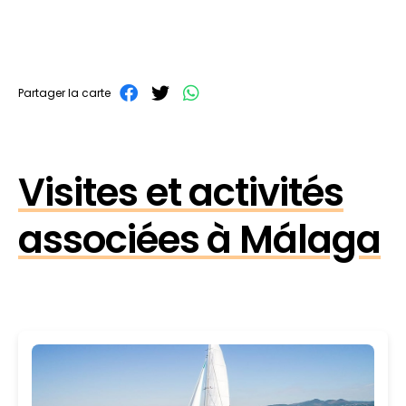
Partager la carte
Visites et activités
associées à Málaga