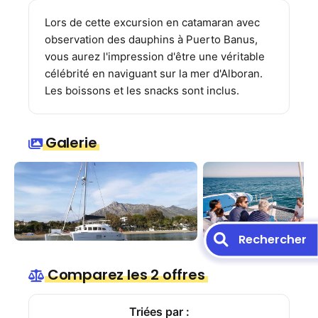
Lors de cette excursion en catamaran avec
observation des dauphins à Puerto Banus,
vous aurez l'impression d'être une véritable
célébrité en naviguant sur la mer d'Alboran.
Les boissons et les snacks sont inclus.
Galerie
Rechercher
Comparez les 2 offres
Triées par :