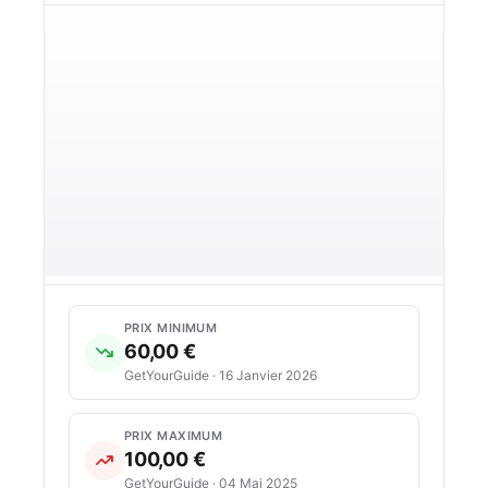
PRIX MINIMUM
60,00 €
GetYourGuide · 16 Janvier 2026
PRIX MAXIMUM
100,00 €
GetYourGuide · 04 Mai 2025