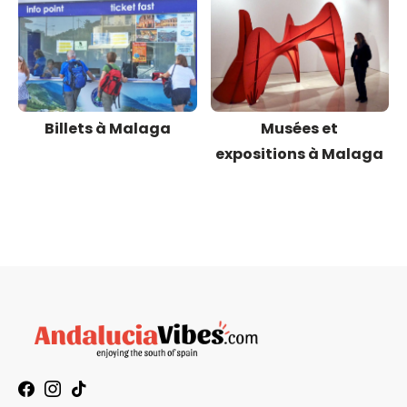
Billets à Malaga
Musées et
expositions à Malaga