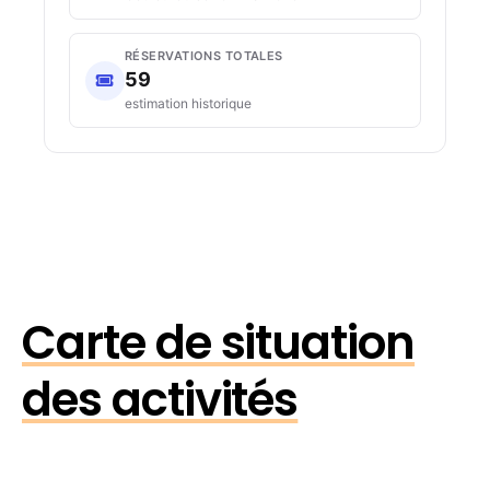
RÉSERVATIONS TOTALES
59
estimation historique
Carte de situation
des activités