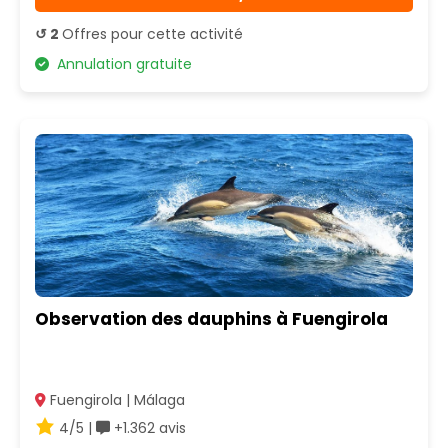
↺ 2
Offres pour cette activité
Annulation gratuite
Observation des dauphins à Fuengirola
Fuengirola | Málaga
4/5 |
+1.362 avis