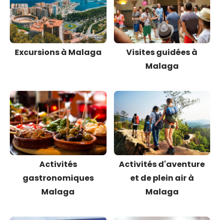
Excursions à Malaga
Visites guidées à
Malaga
Activités
Activités d'aventure
gastronomiques
et de plein air à
Malaga
Malaga