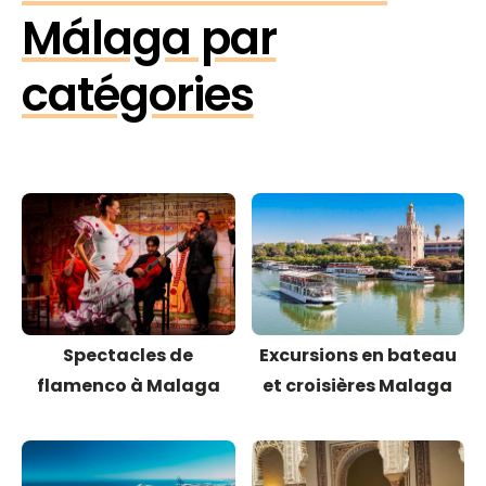
Málaga par
catégories
Spectacles de
Excursions en bateau
flamenco à Malaga
et croisières Malaga