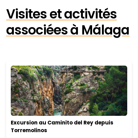
Visites et activités
associées à Málaga
Excursion au Caminito del Rey depuis
Torremolinos