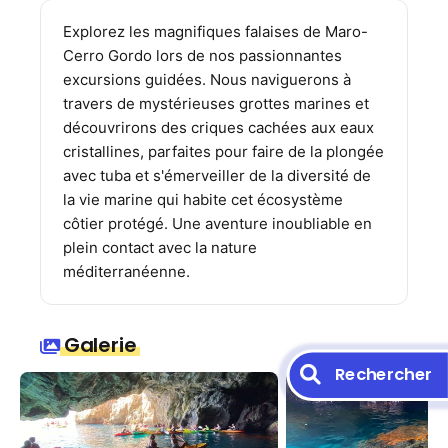
Explorez les magnifiques falaises de Maro-
Cerro Gordo lors de nos passionnantes
excursions guidées. Nous naviguerons à
travers de mystérieuses grottes marines et
découvrirons des criques cachées aux eaux
cristallines, parfaites pour faire de la plongée
avec tuba et s'émerveiller de la diversité de
la vie marine qui habite cet écosystème
côtier protégé. Une aventure inoubliable en
plein contact avec la nature
méditerranéenne.
Galerie
Rechercher