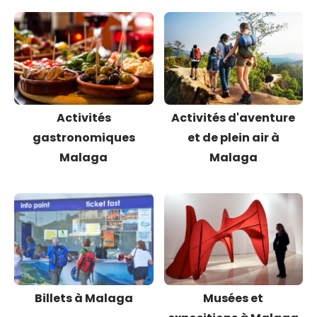
Activités
Activités d'aventure
gastronomiques
et de plein air à
Malaga
Malaga
Billets à Malaga
Musées et