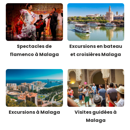
Spectacles de
Excursions en bateau
flamenco à Malaga
et croisières Malaga
Excursions à Malaga
Visites guidées à
Malaga