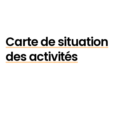
Carte de situation
des activités