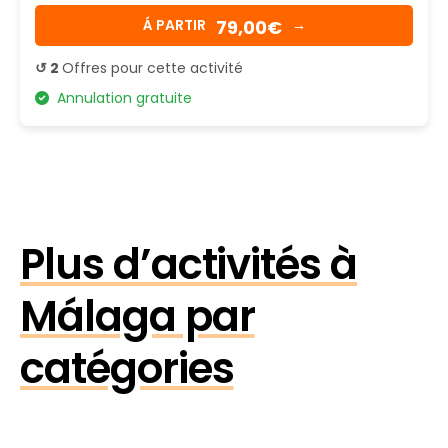
79,00€
Á PARTIR
→
↺ 2
Offres pour cette activité
Annulation gratuite
Plus d’activités à
Málaga par
catégories