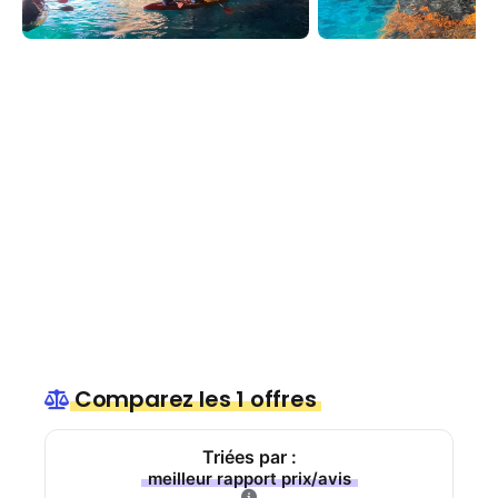
Comparez les 1 offres
Triées par :
meilleur rapport prix/avis