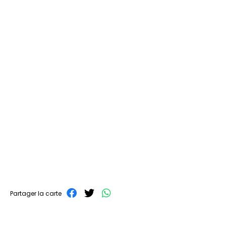
Partager la carte