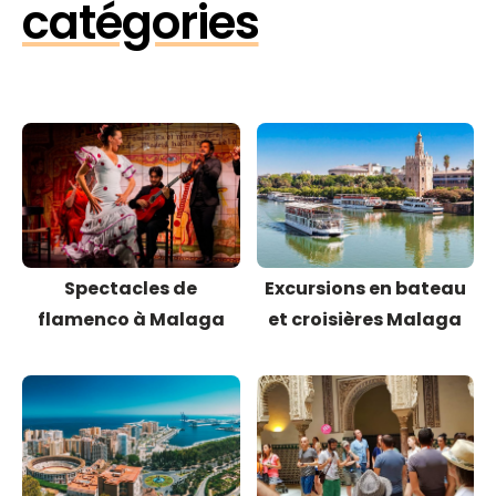
catégories
Spectacles de
Excursions en bateau
flamenco à Malaga
et croisières Malaga