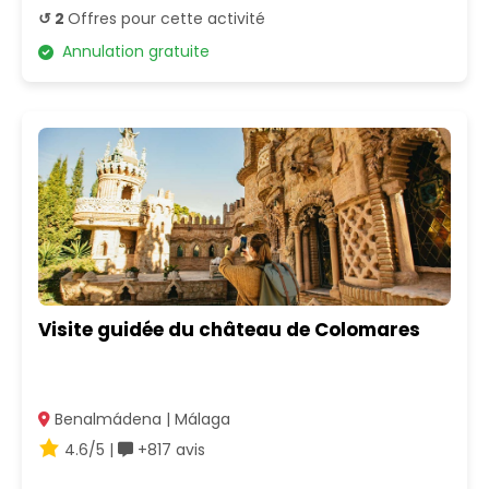
↺ 2
Offres pour cette activité
Annulation gratuite
Visite guidée du château de Colomares
Benalmádena | Málaga
4.6/5 |
+817 avis