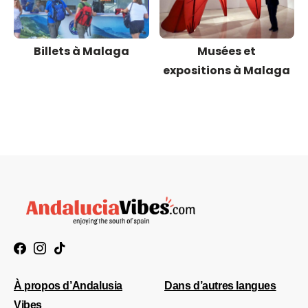
Billets à Malaga
Musées et
expositions à Malaga
À propos d’Andalusia
Dans d’autres langues
Vibes