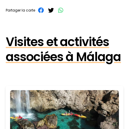
Partager la carte
Visites et activités
associées à Málaga