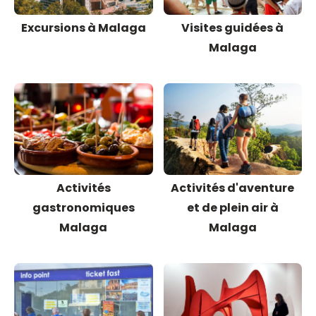
Excursions à Malaga
Visites guidées à
Malaga
Activités
Activités d'aventure
gastronomiques
et de plein air à
Malaga
Malaga