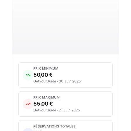
PRIX MINIMUM
50,00 €
GetYourGuide · 30 Juin 2025
PRIX MAXIMUM
55,00 €
GetYourGuide · 21 Juin 2025
RÉSERVATIONS TOTALES