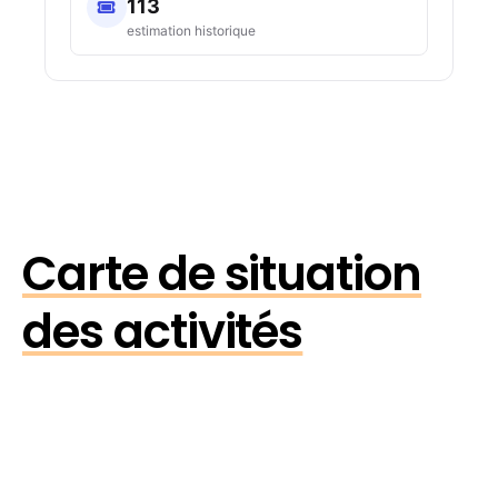
113
estimation historique
Carte de situation
des activités