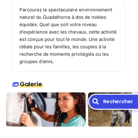
Parcourez le spectaculaire environnement
naturel du Guadalhorce à dos de nobles
équidés. Quel que soit votre niveau
d'expérience avec les chevaux, cette activité
est conçue pour tout le monde. Une activité
idéale pour les familles, les couples à la
recherche de moments privilégiés ou les
groupes d'amis.
Galerie
Rechercher