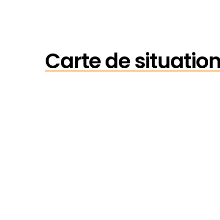
Carte de situation