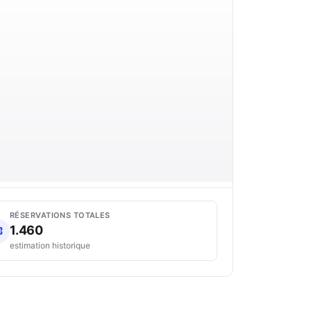
RÉSERVATIONS TOTALES
1.460
estimation historique