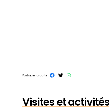
Partager la carte
Visites et activité