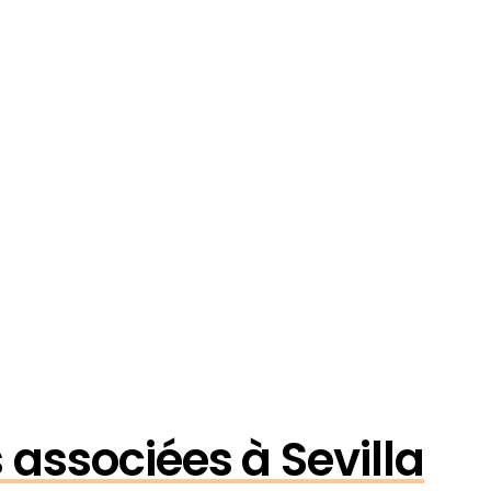
s associées à Sevilla