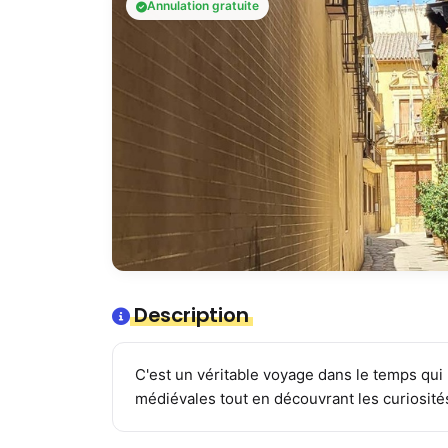
Annulation gratuite
Description
C'est un véritable voyage dans le temps qui 
médiévales tout en découvrant les curiosités