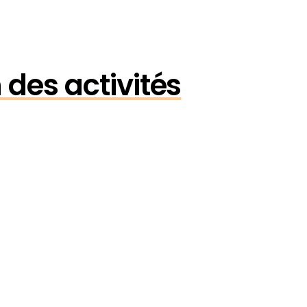
 des activités