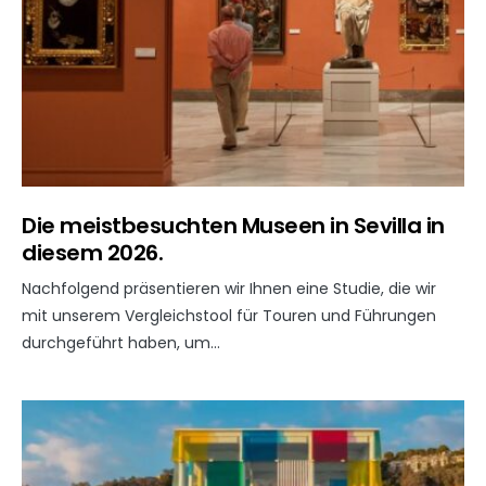
Die meistbesuchten Museen in Sevilla in
diesem 2026.
Nachfolgend präsentieren wir Ihnen eine Studie, die wir
mit unserem Vergleichstool für Touren und Führungen
durchgeführt haben, um…