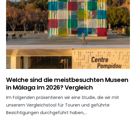
Welche sind die meistbesuchten Museen
in Málaga im 2026? Vergleich
Im Folgenden präsentieren wir eine Studie, die wir mit
unserem Vergleichstool für Touren und geführte
Besichtigungen durchgeführt haben,…