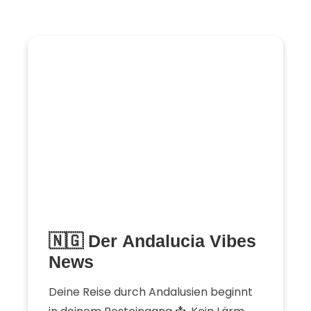
🇳🇬 Der Andalucia Vibes
News
Deine Reise durch Andalusien beginnt