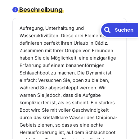
Beschreibung
Aufregung, Unterhaltung und
Suchen
Wasseraktivitäten. Diese drei Elemente
definieren perfekt Ihren Urlaub in Cádiz.
Zusammen mit Ihrer Gruppe von Freunden
haben Sie die Möglichkeit, eine einzigartige
Erfahrung auf einem bananenförmigen
Schlauchboot zu machen. Die Dynamik ist
einfach: Versuchen Sie, oben zu bleiben,
während Sie abgeschleppt werden. Wir
warnen Sie jedoch, dass die Aufgabe
komplizierter ist, als es scheint. Ein starkes
Boot wird Sie mit voller Geschwindigkeit
durch das kristallklare Wasser des Chipiona-
Gebiets ziehen, so dass es eine echte
Herausforderung ist, auf dem Schlauchboot