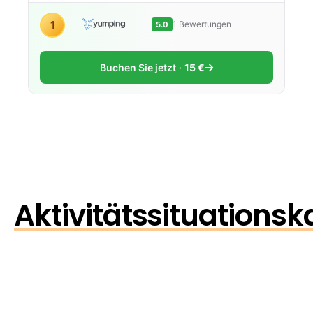
1
1 Bewertungen
5.0
Buchen Sie jetzt
15 €
Aktivitätssituationsk