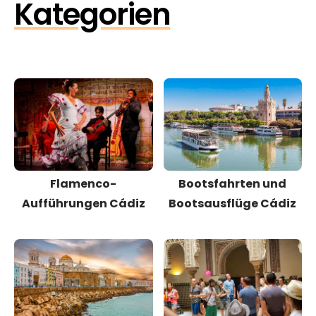
Kategorien
Flamenco-
Bootsfahrten und
Aufführungen Cádiz
Bootsausflüge Cádiz