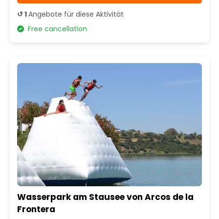
↺ 1
Angebote für diese Aktivität
Free cancellation
Wasserpark am Stausee von Arcos de la
Frontera