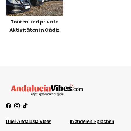
Touren und private
Aktivitäten in Cádiz
Über Andalusia Vibes
In anderen Sprachen