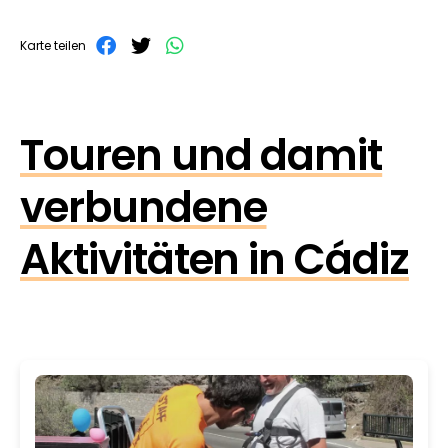
Karte teilen
Touren und damit
verbundene
Aktivitäten in Cádiz