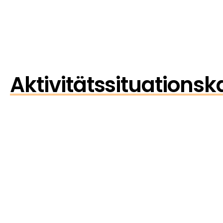
Aktivitätssituationsk