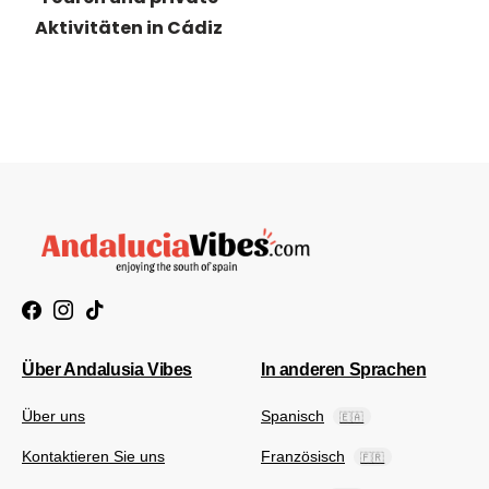
Aktivitäten in Cádiz
Über Andalusia Vibes
In anderen Sprachen
Über uns
Spanisch
🇪🇦
Kontaktieren Sie uns
Französisch
🇫🇷