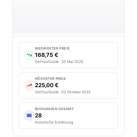
NIEDRIGSTER PREIS
168,75 €
GetYourGuide · 20 Mai 2025
HÖCHSTER PREIS
225,00 €
GetYourGuide · 02 Oktober 2025
BUCHUNGEN GESAMT
28
historische Schätzung