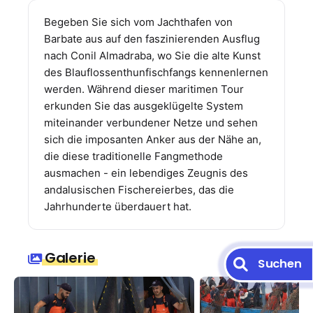
Begeben Sie sich vom Jachthafen von
Barbate aus auf den faszinierenden Ausflug
nach Conil Almadraba, wo Sie die alte Kunst
des Blauflossenthunfischfangs kennenlernen
werden. Während dieser maritimen Tour
erkunden Sie das ausgeklügelte System
miteinander verbundener Netze und sehen
sich die imposanten Anker aus der Nähe an,
die diese traditionelle Fangmethode
ausmachen - ein lebendiges Zeugnis des
andalusischen Fischereierbes, das die
Jahrhunderte überdauert hat.
Galerie
Suchen