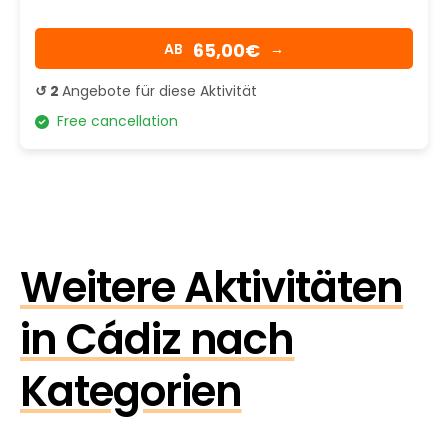
65,00€
AB
→
↺ 2
Angebote für diese Aktivität
Free cancellation
Weitere Aktivitäten
in Cádiz nach
Kategorien