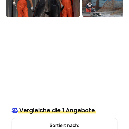
Vergleiche die 1 Angebote
Sortiert nach: