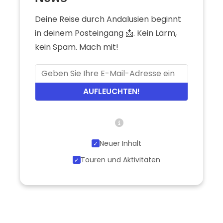
Deine Reise durch Andalusien beginnt
in deinem Posteingang 📩. Kein Lärm,
kein Spam. Mach mit!
AUFLEUCHTEN!
Neuer Inhalt
Touren und Aktivitäten