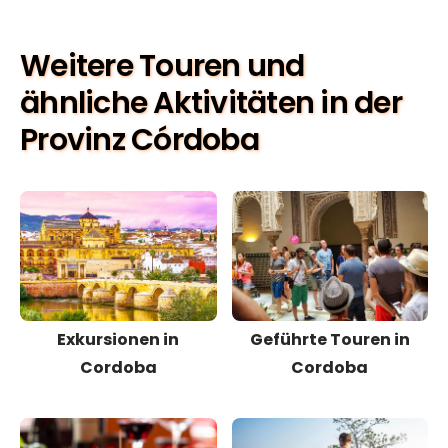
Weitere Touren und
ähnliche Aktivitäten in der
Provinz Córdoba
Exkursionen in
Geführte Touren in
Cordoba
Cordoba