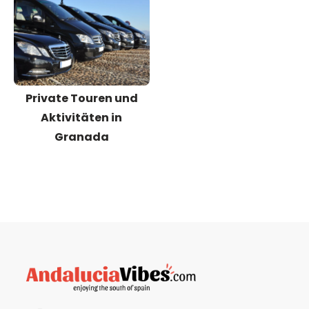
Private Touren und
Aktivitäten in
Granada