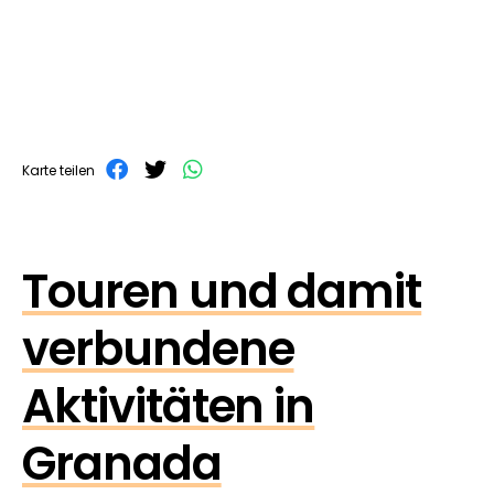
Karte teilen
Touren und damit
verbundene
Aktivitäten in
Granada