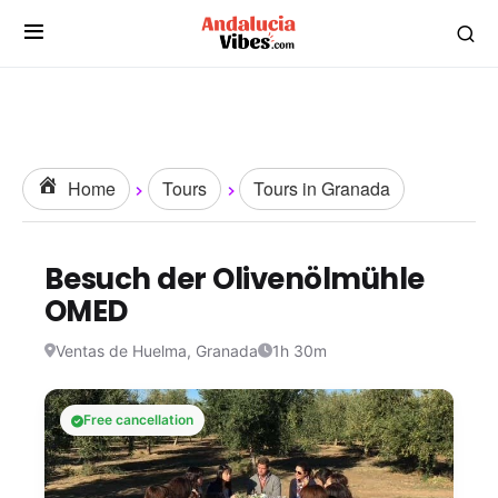
Home
Tours
Tours in Granada
Besuch der Olivenölmühle
OMED
Ventas de Huelma, Granada
1h 30m
Free cancellation