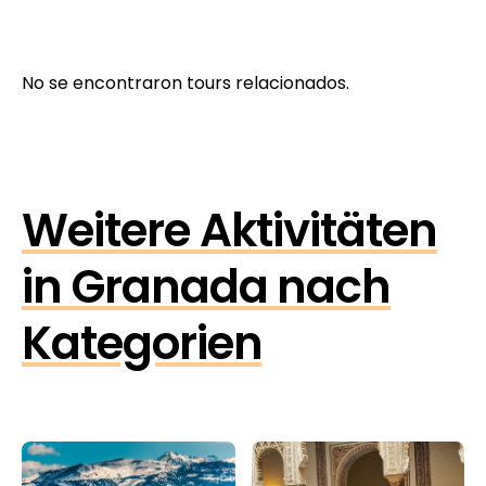
No se encontraron tours relacionados.
Weitere Aktivitäten
in Granada nach
Kategorien