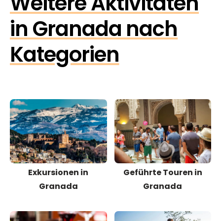
Weitere Aktivitäten
in Granada nach
Kategorien
Exkursionen in
Geführte Touren in
Granada
Granada