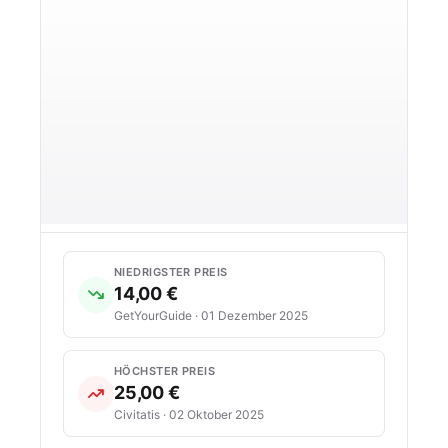
NIEDRIGSTER PREIS
14,00 €
GetYourGuide · 01 Dezember 2025
HÖCHSTER PREIS
25,00 €
Civitatis · 02 Oktober 2025