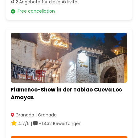
↺ 2
Angebote für diese Aktivität
Free cancellation
Flamenco-Show in der Tablao Cueva Los
Amayas
Granada | Granada
4.7/5 |
+1.432 Bewertungen