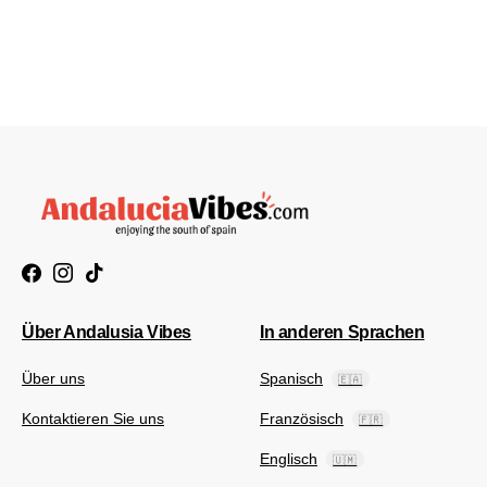
Über Andalusia Vibes
In anderen Sprachen
Über uns
Spanisch
🇪🇦
Kontaktieren Sie uns
Französisch
🇫🇷
Englisch
🇺🇲