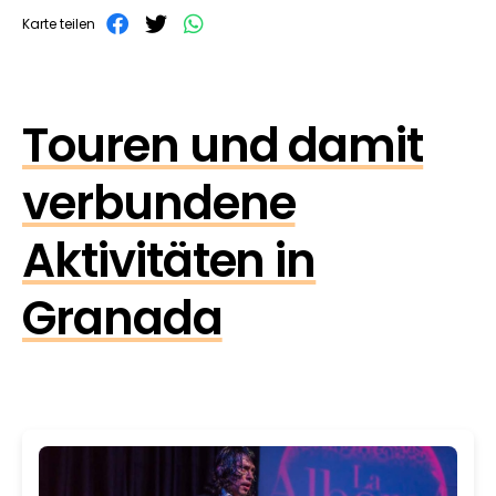
Karte teilen
Touren und damit
verbundene
Aktivitäten in
Granada