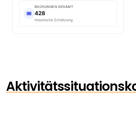
BUCHUNGEN GESAMT
428
historische Schätzung
Aktivitätssituationsk