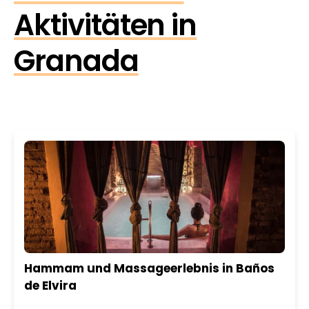
Aktivitäten in
Granada
Hammam und Massageerlebnis in Baños
de Elvira