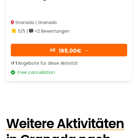
Granada | Granada
5/5 |
+2 Bewertungen
195,00€
AB
→
↺ 1
Angebote für diese Aktivität
Free cancellation
Weitere Aktivitäten