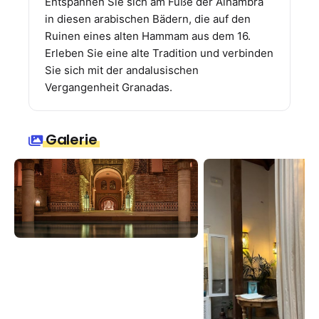
Entspannen Sie sich am Fuße der Alhambra
in diesen arabischen Bädern, die auf den
Ruinen eines alten Hammam aus dem 16.
Erleben Sie eine alte Tradition und verbinden
Sie sich mit der andalusischen
Vergangenheit Granadas.
Galerie