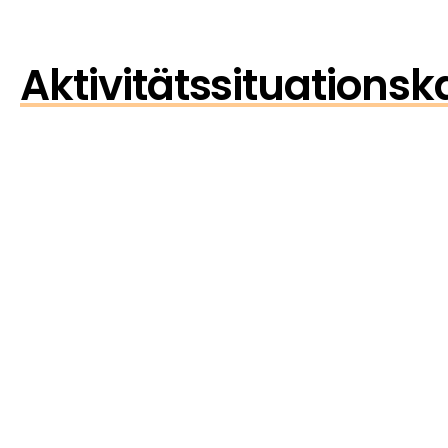
Aktivitätssituationsk