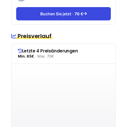
Buchen Sie jetzt
70 €
Preisverlauf
Letzte 4 Preisänderungen
Min. 65€
· Max. 70€