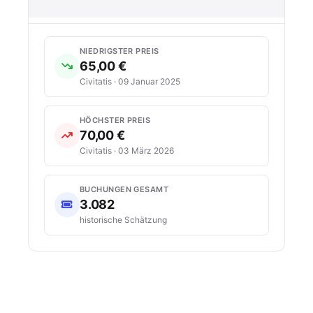
NIEDRIGSTER PREIS
65,00 €
Civitatis · 09 Januar 2025
HÖCHSTER PREIS
70,00 €
Civitatis · 03 März 2026
BUCHUNGEN GESAMT
3.082
historische Schätzung