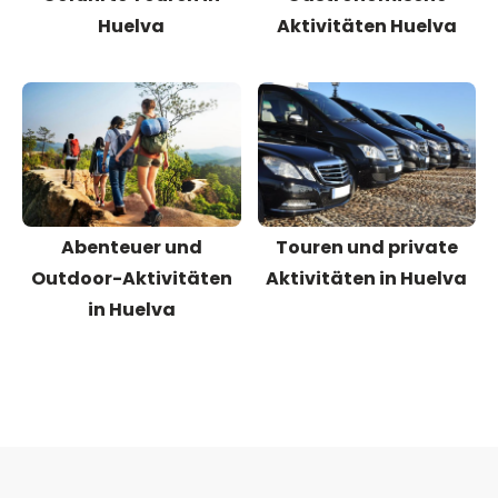
Huelva
Aktivitäten Huelva
Abenteuer und
Touren und private
Outdoor-Aktivitäten
Aktivitäten in Huelva
in Huelva