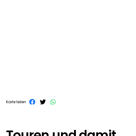
Karte teilen
Touren und damit