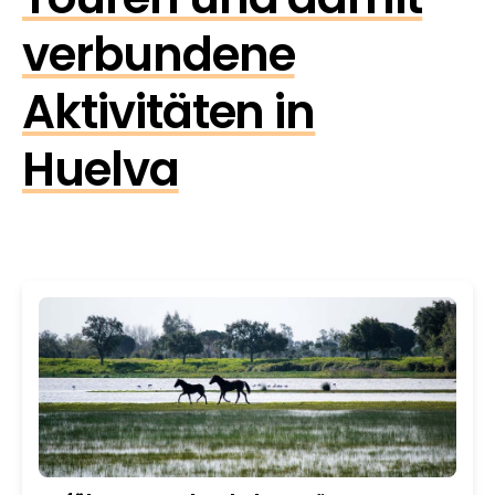
verbundene
Aktivitäten in
Huelva