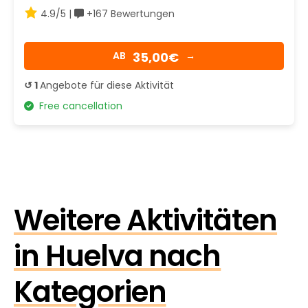
4.9/5 |
+167 Bewertungen
35,00€
AB
→
↺ 1
Angebote für diese Aktivität
Free cancellation
Weitere Aktivitäten
in Huelva nach
Kategorien