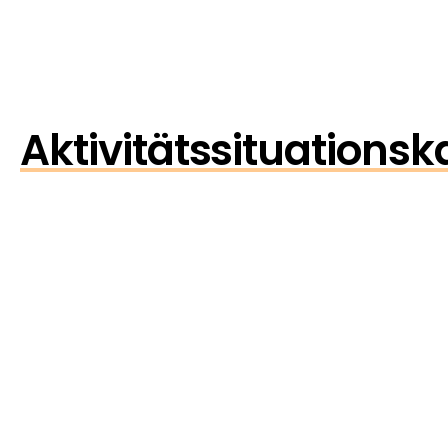
Aktivitätssituationsk