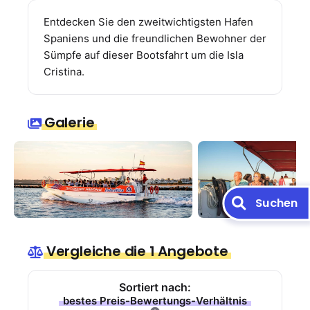
Entdecken Sie den zweitwichtigsten Hafen
Spaniens und die freundlichen Bewohner der
Sümpfe auf dieser Bootsfahrt um die Isla
Cristina.
Galerie
Suchen
Vergleiche die 1 Angebote
Sortiert nach:
bestes Preis-Bewertungs-Verhältnis