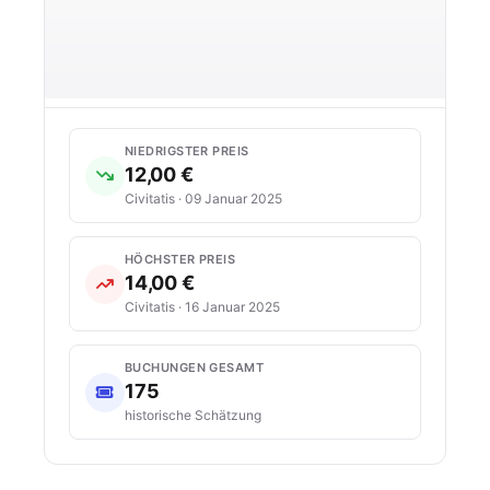
NIEDRIGSTER PREIS
12,00 €
Civitatis · 09 Januar 2025
HÖCHSTER PREIS
14,00 €
Civitatis · 16 Januar 2025
BUCHUNGEN GESAMT
175
historische Schätzung