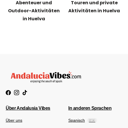
Abenteuer und
Touren und private
Outdoor-Aktivitäten
Aktivitäten in Huelva
in Huelva
Über Andalusia Vibes
In anderen Sprachen
Über uns
Spanisch
🇪🇦