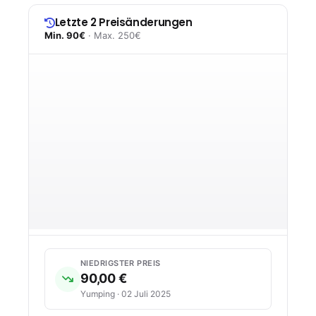
Letzte 2 Preisänderungen
Min. 90€
· Max. 250€
NIEDRIGSTER PREIS
90,00 €
Yumping · 02 Juli 2025