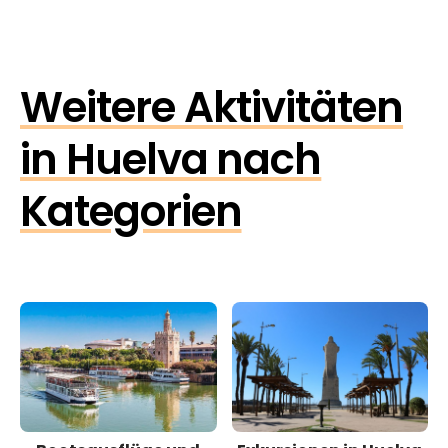
Weitere Aktivitäten
in Huelva nach
Kategorien