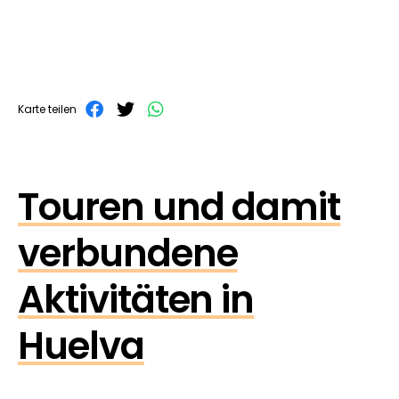
Karte teilen
Touren und damit
verbundene
Aktivitäten in
Huelva