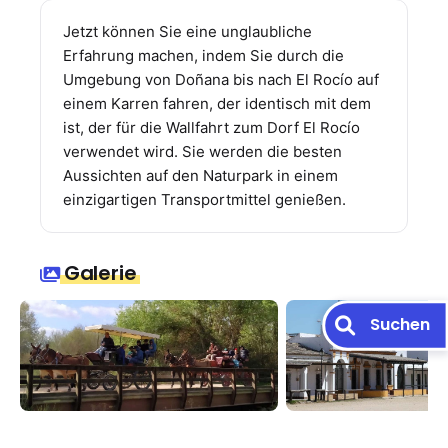
Jetzt können Sie eine unglaubliche
Erfahrung machen, indem Sie durch die
Umgebung von Doñana bis nach El Rocío auf
einem Karren fahren, der identisch mit dem
ist, der für die Wallfahrt zum Dorf El Rocío
verwendet wird. Sie werden die besten
Aussichten auf den Naturpark in einem
einzigartigen Transportmittel genießen.
Galerie
Suchen