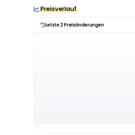
Preisverlauf
Letzte 2 Preisänderungen