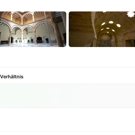
Verhältnis