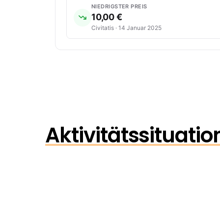
NIEDRIGSTER PREIS
10,00 €
Civitatis · 14 Januar 2025
Aktivitätssituati