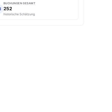
BUCHUNGEN GESAMT
252
historische Schätzung