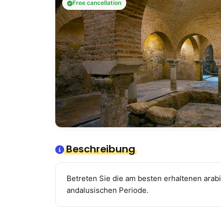
Free cancellation
Beschreibung
Betreten Sie die am besten erhaltenen ara
andalusischen Periode.