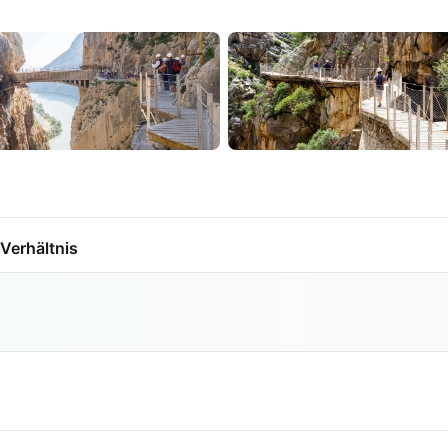
Verhältnis