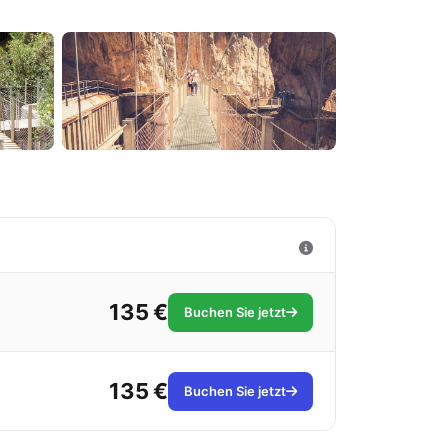
135 €
Buchen Sie jetzt
135 €
Buchen Sie jetzt