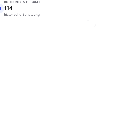
BUCHUNGEN GESAMT
114
historische Schätzung