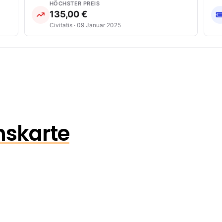
HÖCHSTER PREIS
135,00 €
Civitatis · 09 Januar 2025
onskarte