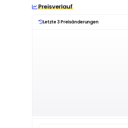
Preisverlauf
Letzte 3 Preisänderungen