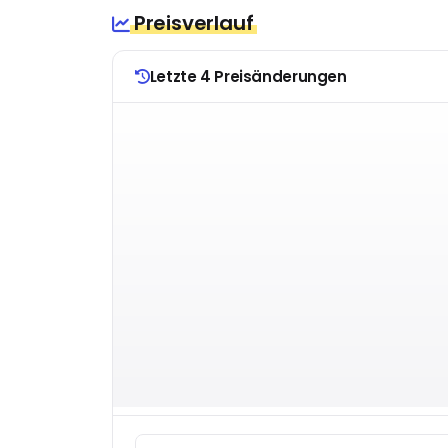
Preisverlauf
Letzte 4 Preisänderungen