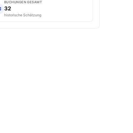
BUCHUNGEN GESAMT
32
historische Schätzung