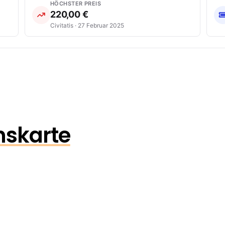
HÖCHSTER PREIS
220,00 €
Civitatis · 27 Februar 2025
onskarte