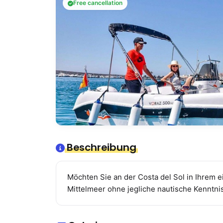
Free cancellation
Beschreibung
Möchten Sie an der Costa del Sol in Ihrem
Mittelmeer ohne jegliche nautische Kenntni