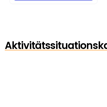
Aktivitätssituationsk