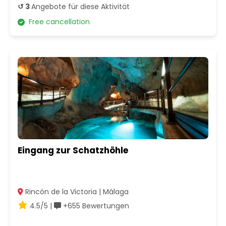
↺ 3
Angebote für diese Aktivität
Free cancellation
Eingang zur Schatzhöhle
Rincón de la Victoria | Málaga
4.5/5 |
+655 Bewertungen