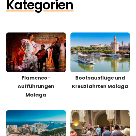
Kategorien
Flamenco-
Bootsausflüge und
Aufführungen
Kreuzfahrten Malaga
Malaga