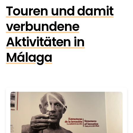
Touren und damit
verbundene
Aktivitäten in
Málaga