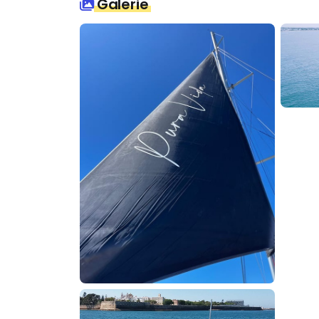
Galerie