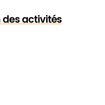
 des activités