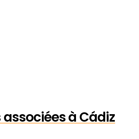
és associées à Cádiz