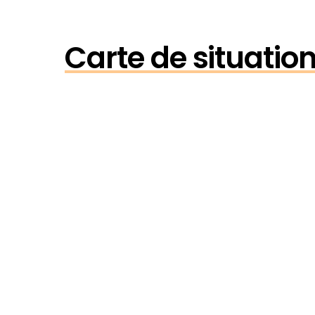
Carte de situation