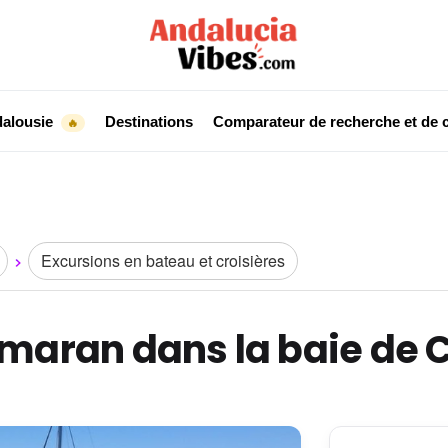
dalousie
Destinations
Comparateur de recherche et de c
🔥
Excursions en bateau et croisières
amaran dans la baie de 