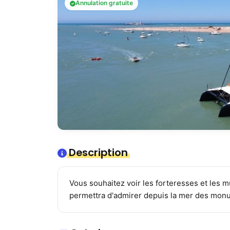
Annulation gratuite
Description
Vous souhaitez voir les forteresses et les m
permettra d'admirer depuis la mer des monu