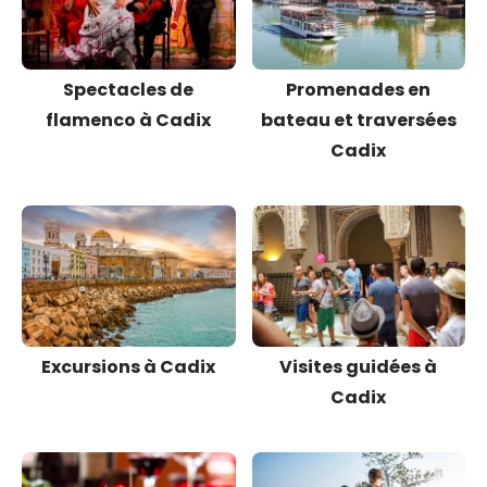
Spectacles de
Promenades en
flamenco à Cadix
bateau et traversées
Cadix
Excursions à Cadix
Visites guidées à
Cadix