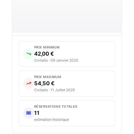
PRIX MINIMUM
42,00 €
Civitatis · 09 Janvier 2025
PRIX MAXIMUM
54,50 €
Civitatis · 11 Juillet 2025
RÉSERVATIONS TOTALES
11
estimation historique