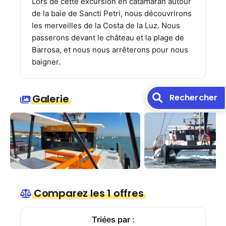
Lors de cette excursion en catamaran autour
de la baie de Sancti Petri, nous découvrirons
les merveilles de la Costa de la Luz. Nous
passerons devant le château et la plage de
Barrosa, et nous nous arrêterons pour nous
baigner.
Rechercher
Galerie
Comparez les 1 offres
Triées par :