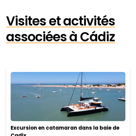
Visites et activités
associées à Cádiz
Excursion en catamaran dans la baie de
Cadix