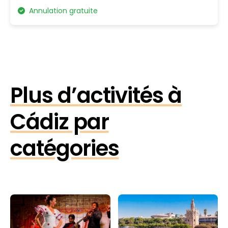
Annulation gratuite
Plus d’activités à
Cádiz par
catégories