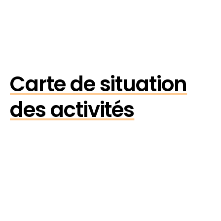
Carte de situation
des activités