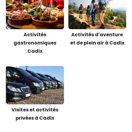
Activités
Activités d'aventure
gastronomiques
et de plein air à Cadix
Cadix
Visites et activités
privées à Cadix