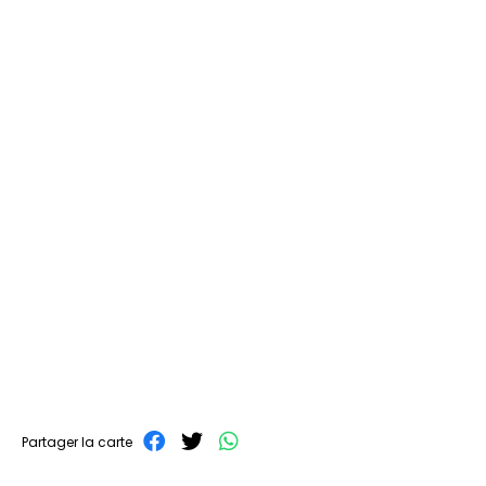
Partager la carte