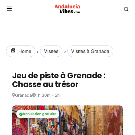
Home
Visites
Visites à Granada
Jeu de piste à Grenade :
Chasse au trésor
Granada
1h 30m - 2h
Annulation gratuite