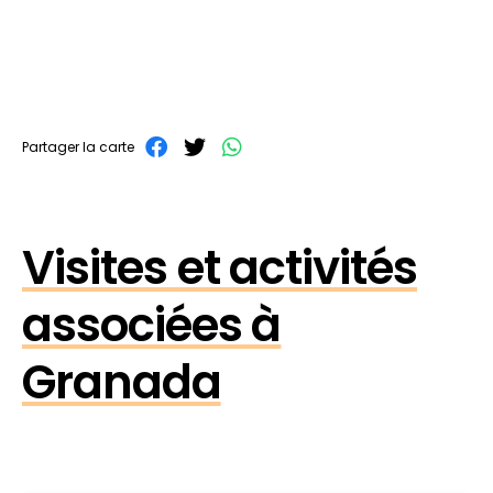
Partager la carte
Visites et activités
associées à
Granada