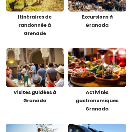
Itinéraires de
Excursions à
randonnée à
Granada
Grenade
Visites guidées à
Activités
Granada
gastronomiques
Granada