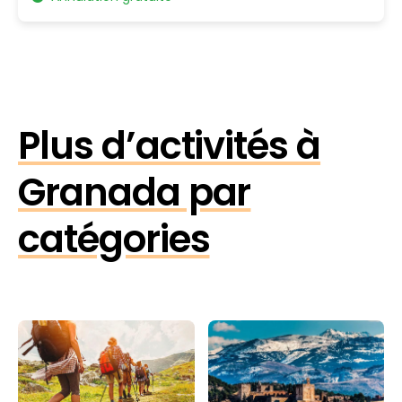
Plus d’activités à
Granada par
catégories