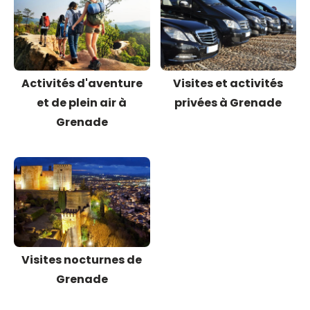
Activités d'aventure
Visites et activités
et de plein air à
privées à Grenade
Grenade
Visites nocturnes de
Grenade