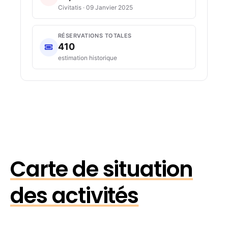
Civitatis · 09 Janvier 2025
RÉSERVATIONS TOTALES
410
estimation historique
Carte de situation
des activités