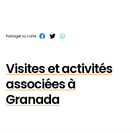
Partager la carte
Visites et activités
associées à
Granada