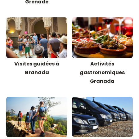
Grenade
Visites guidées à
Activités
Granada
gastronomiques
Granada