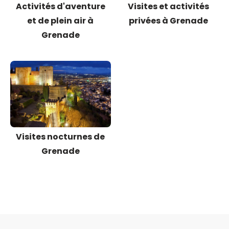
Activités d'aventure
Visites et activités
et de plein air à
privées à Grenade
Grenade
Visites nocturnes de
Grenade