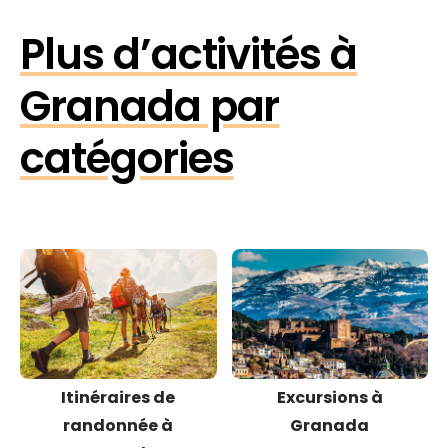
Plus d’activités à
Granada par
catégories
Itinéraires de
Excursions à
randonnée à
Granada