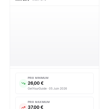
PRIX MINIMUM
26,00 €
GetYourGuide · 05 Juin 2026
PRIX MAXIMUM
37,00 €