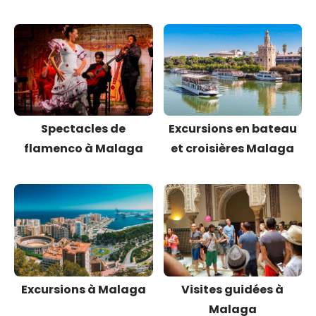
Spectacles de
Excursions en bateau
flamenco à Malaga
et croisières Malaga
Excursions à Malaga
Visites guidées à
Malaga