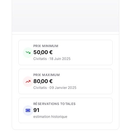
PRIX MINIMUM
50,00 €
Civitatis · 18 Juin 2025
PRIX MAXIMUM
80,00 €
Civitatis · 09 Janvier 2025
RÉSERVATIONS TOTALES
91
estimation historique