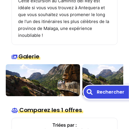
Cette excursion au Caminito del Rey est
idéale si vous vous trouvez à Antequera et
que vous souhaitez vous promener le long
de l'un des itinéraires les plus célèbres de la
province de Malaga, une expérience
inoubliable !
Galerie
Rechercher
Comparez les 1 offres
Triées par :