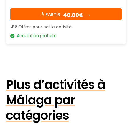
40,00€
Á PARTIR
→
↺ 2
Offres pour cette activité
Annulation gratuite
Plus d’activités à
Málaga par
catégories