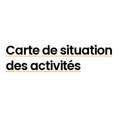
Carte de situation
des activités