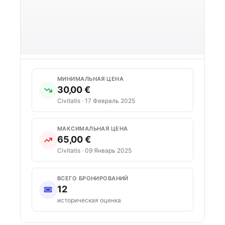
МИНИМАЛЬНАЯ ЦЕНА
30,00 €
Civitatis · 17 Февраль 2025
МАКСИМАЛЬНАЯ ЦЕНА
65,00 €
Civitatis · 09 Январь 2025
ВСЕГО БРОНИРОВАНИЙ
12
историческая оценка