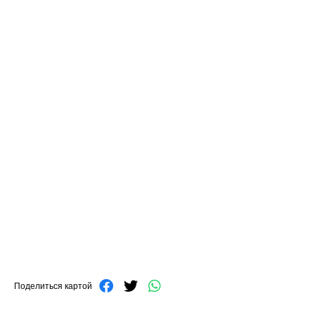
Поделиться картой