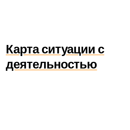
Карта ситуации с
деятельностью