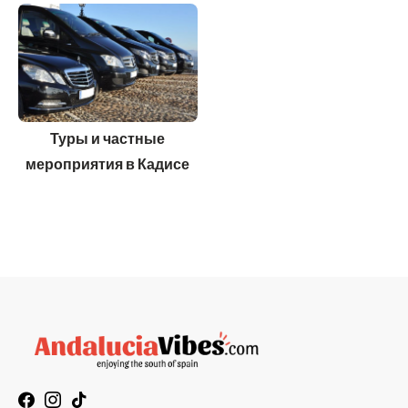
Туры и частные
мероприятия в Кадисе