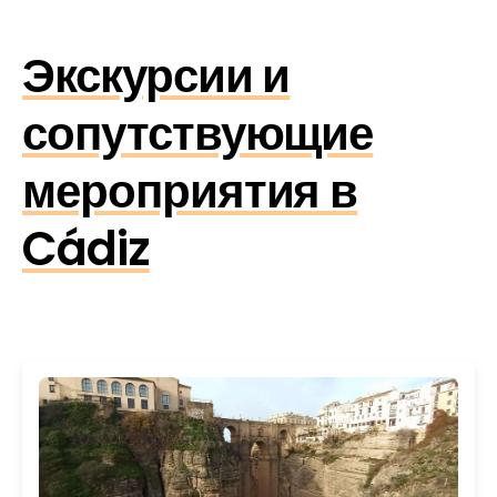
Экскурсии и
сопутствующие
мероприятия в
Cádiz