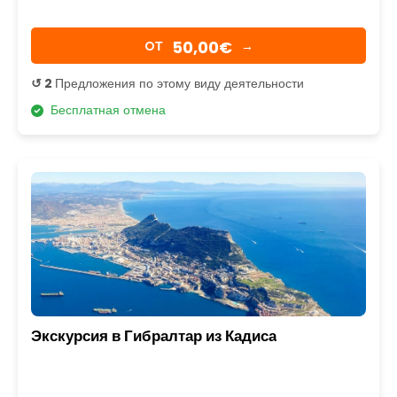
50,00€
OТ
→
↺ 2
Предложения по этому виду деятельности
Бесплатная отмена
Экскурсия в Гибралтар из Кадиса