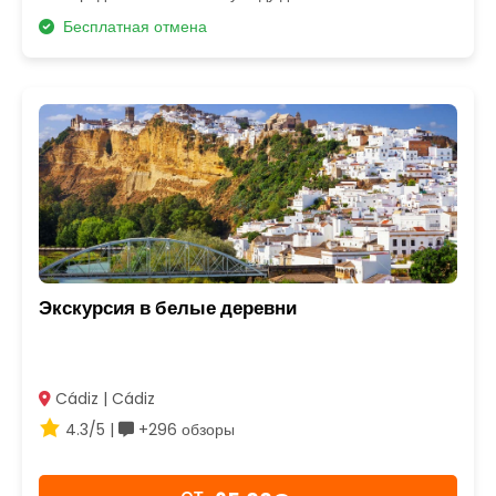
Бесплатная отмена
Экскурсия в белые деревни
Cádiz | Cádiz
4.3/5 |
+296 обзоры