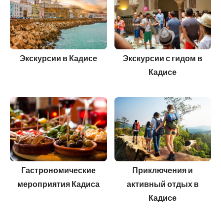
Экскурсии в Кадисе
Экскурсии с гидом в
Кадисе
Гастрономические
Приключения и
мероприятия Кадиса
активный отдых в
Кадисе