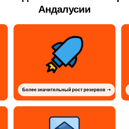
Андалусии
Более значительный рост резервов