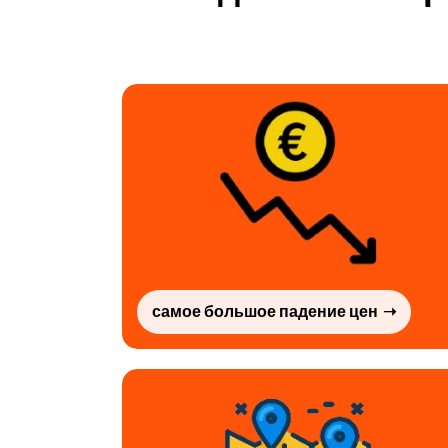
самое большое падение цен