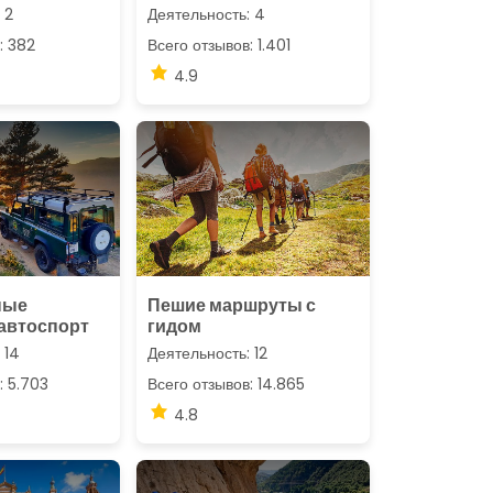
 2
Деятельность: 4
: 382
Всего отзывов: 1.401
4.9
ные
Пешие маршруты с
 автоспорт
гидом
 14
Деятельность: 12
: 5.703
Всего отзывов: 14.865
4.8