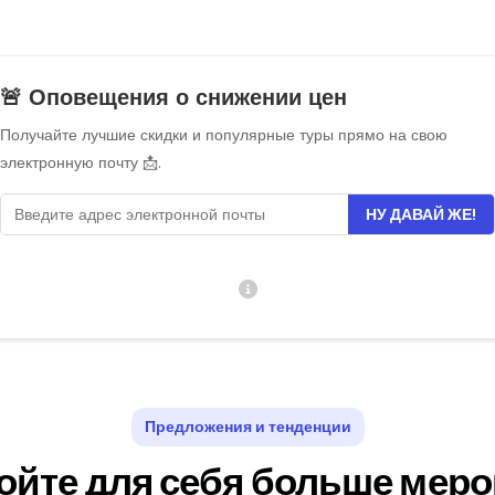
🚨 Оповещения о снижении цен
Получайте лучшие скидки и популярные туры прямо на свою
электронную почту 📩.
НУ ДАВАЙ ЖЕ!
Предложения и тенденции
ойте для себя больше меро