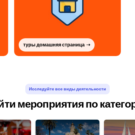
туры домашняя страница
Исследуйте все виды деятельности
йти мероприятия по катего