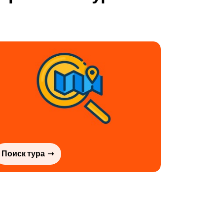
Поиск тура