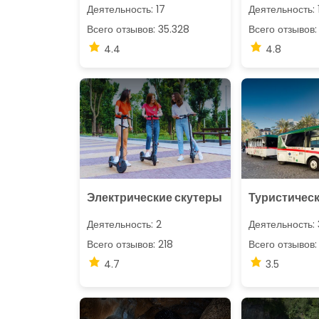
Деятельность: 17
Деятельность: 
Всего отзывов: 35.328
Всего отзывов:
4.4
4.8
Электрические скутеры
Туристическ
Деятельность: 2
Деятельность: 
Всего отзывов: 218
Всего отзывов:
4.7
3.5