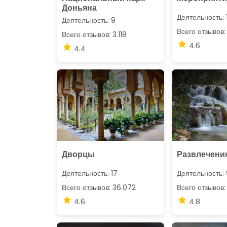
Доньяна
Деятельность: 
Деятельность: 9
Всего отзывов:
Всего отзывов: 3.118
4.6
4.4
Дворцы
Развлечения
Деятельность: 17
Деятельность: 
Всего отзывов: 36.072
Всего отзывов: 
4.6
4.8