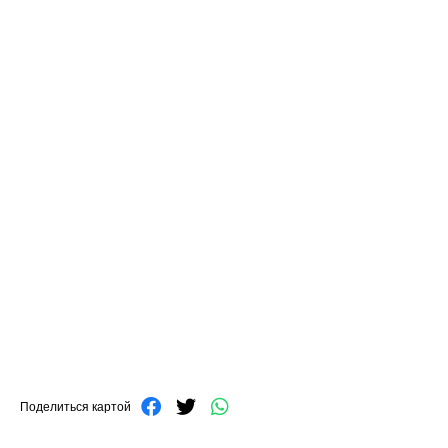
Поделиться картой