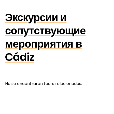
Экскурсии и
сопутствующие
мероприятия в
Cádiz
No se encontraron tours relacionados.