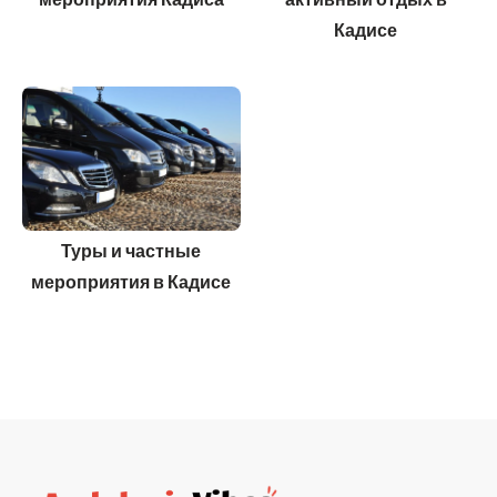
Кадисе
Туры и частные
мероприятия в Кадисе