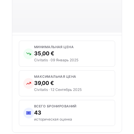
МИНИМАЛЬНАЯ ЦЕНА
35,00 €
Civitatis · 09 Январь 2025
МАКСИМАЛЬНАЯ ЦЕНА
39,00 €
Civitatis · 12 Сентябрь 2025
ВСЕГО БРОНИРОВАНИЙ
43
историческая оценка