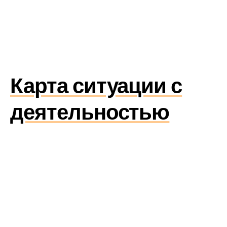
Карта ситуации с
деятельностью