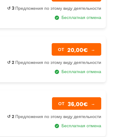
↺ 3
Предложения по этому виду деятельности
Бесплатная отмена
20,00€
OТ
→
↺ 2
Предложения по этому виду деятельности
Бесплатная отмена
36,00€
OТ
→
↺ 2
Предложения по этому виду деятельности
Бесплатная отмена