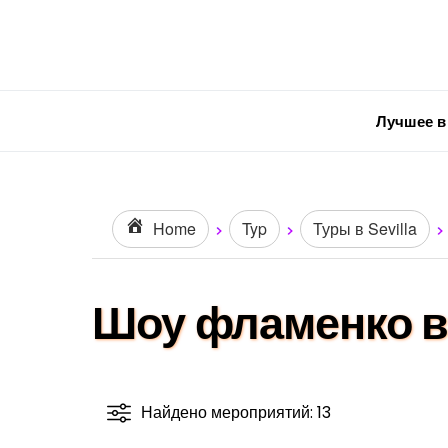
Лучшее в
Home
Typ
Туры в Sevilla
Шоу фламенко в
Найдено мероприятий: 13