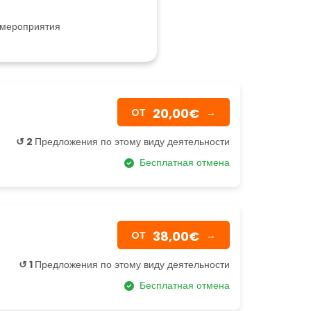
 мероприятия
20,00€
OТ
→
↺ 2
Предложения по этому виду деятельности
Бесплатная отмена
38,00€
OТ
→
↺ 1
Предложения по этому виду деятельности
Бесплатная отмена