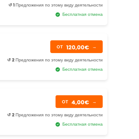
↺ 1
Предложения по этому виду деятельности
Бесплатная отмена
120,00€
OТ
→
↺ 2
Предложения по этому виду деятельности
Бесплатная отмена
4,00€
OТ
→
↺ 2
Предложения по этому виду деятельности
Бесплатная отмена