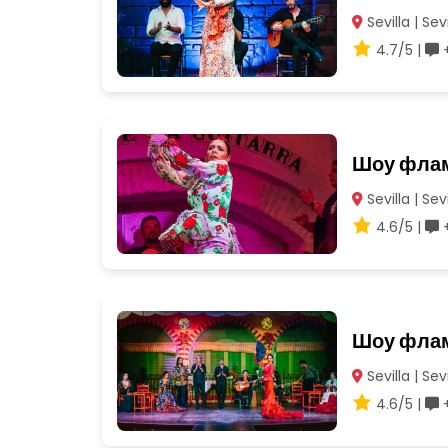
Sevilla | Sevi
4.7/5 |
+
Шоу флам
Sevilla | Sevi
4.6/5 |
+
Шоу флам
Sevilla | Sevi
4.6/5 |
+