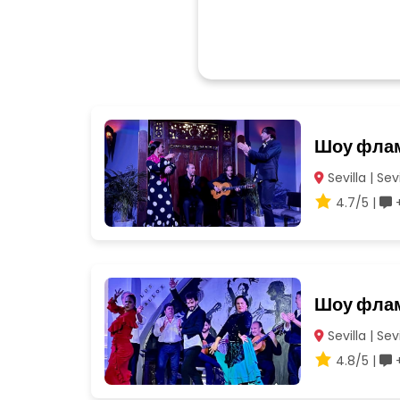
Шоу флам
Sevilla | Sevi
4.7/5 |
+
Шоу флам
Sevilla | Sevi
4.8/5 |
+