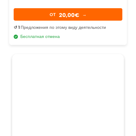
20,00€
OТ
→
↺ 1
Предложения по этому виду деятельности
Бесплатная отмена