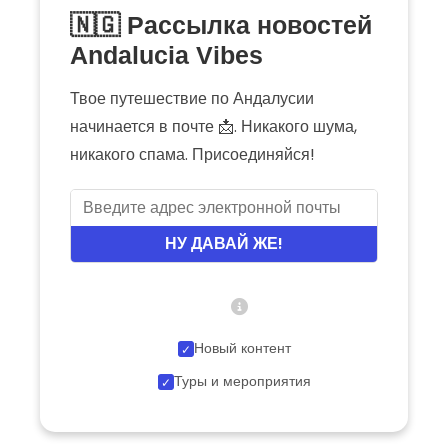
🇳🇬 Рассылка новостей
Andalucia Vibes
Твое путешествие по Андалусии
начинается в почте 📩. Никакого шума,
никакого спама. Присоединяйся!
НУ ДАВАЙ ЖЕ!
Новый контент
Туры и мероприятия