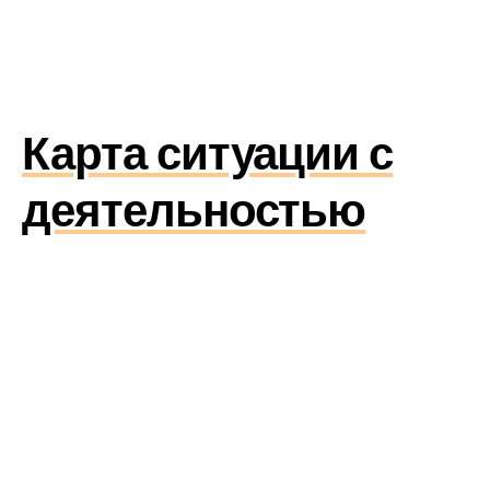
Карта ситуации с
деятельностью