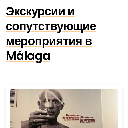
Экскурсии и
сопутствующие
мероприятия в
Málaga