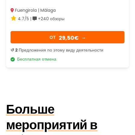
Fuengirola | Málaga
4.7/5 |
+240 обзоры
29,50€
OТ
→
↺ 2
Предложения по этому виду деятельности
Бесплатная отмена
Больше
мероприятий в