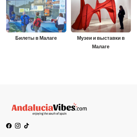
Билеты в Малаге
Музеи и выставки в
Малаге