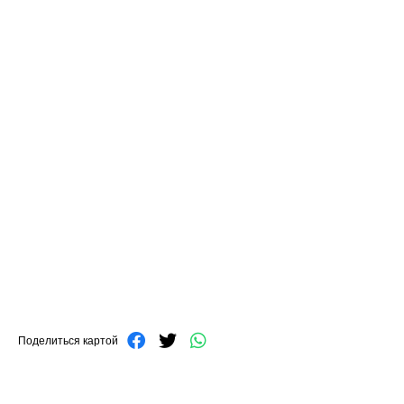
Поделиться картой