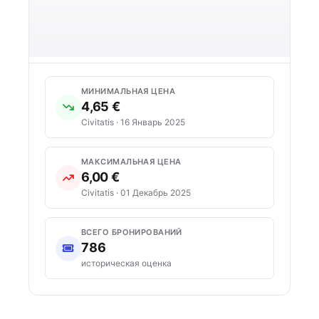
МИНИМАЛЬНАЯ ЦЕНА
4,65 €
Civitatis · 16 Январь 2025
МАКСИМАЛЬНАЯ ЦЕНА
6,00 €
Civitatis · 01 Декабрь 2025
ВСЕГО БРОНИРОВАНИЙ
786
историческая оценка