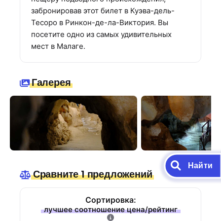
забронировав этот билет в Куэва-дель-
Тесоро в Ринкон-де-ла-Виктория. Вы
посетите одно из самых удивительных
мест в Малаге.
Галерея
Найти
Сравните 1 предложений
Сортировка:
лучшее соотношение цена/рейтинг