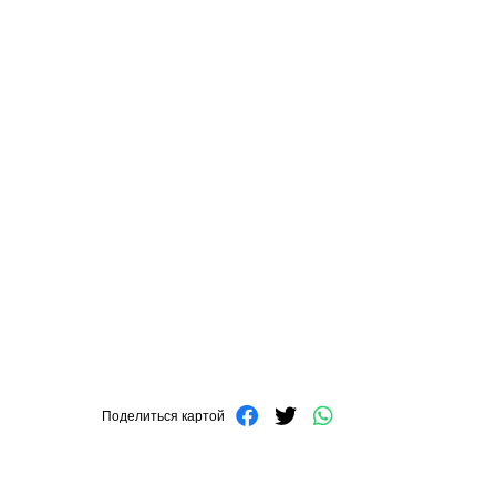
Поделиться картой