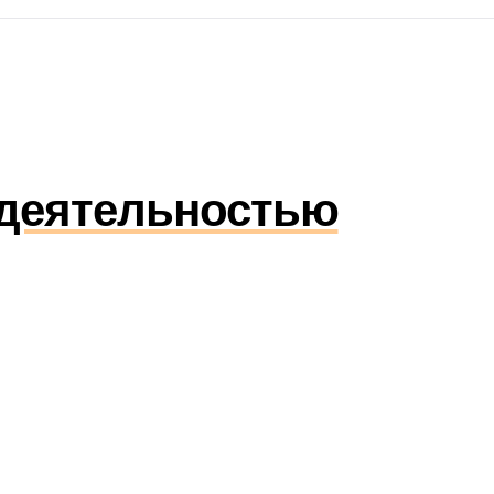
 деятельностью