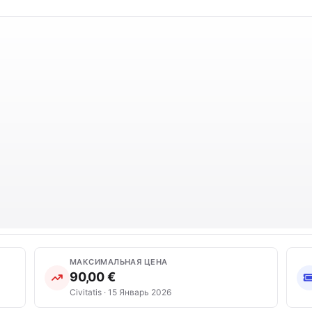
МАКСИМАЛЬНАЯ ЦЕНА
90,00 €
Civitatis · 15 Январь 2026