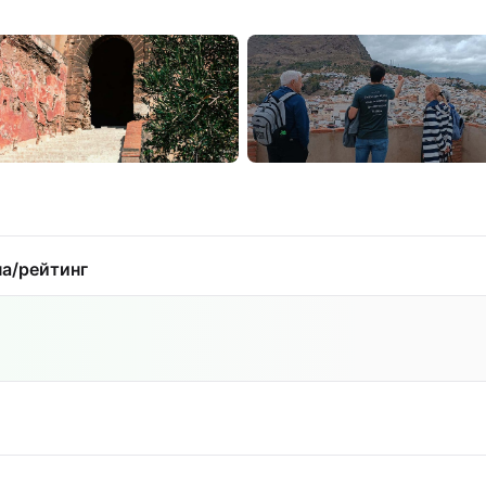
а/рейтинг