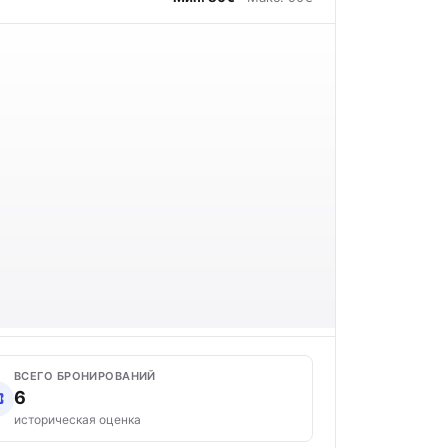
ВСЕГО БРОНИРОВАНИЙ
6
историческая оценка