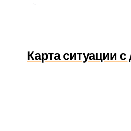
Карта ситуации с