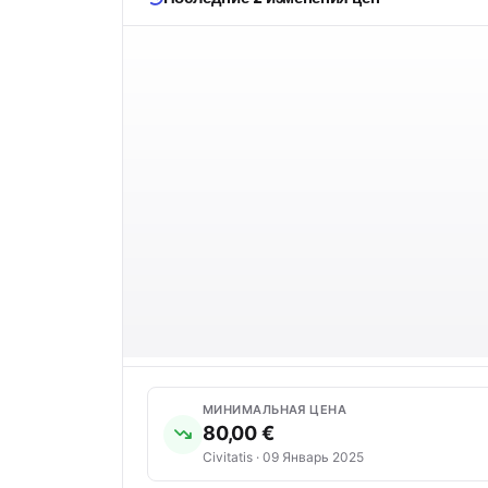
МИНИМАЛЬНАЯ ЦЕНА
80,00 €
Civitatis · 09 Январь 2025