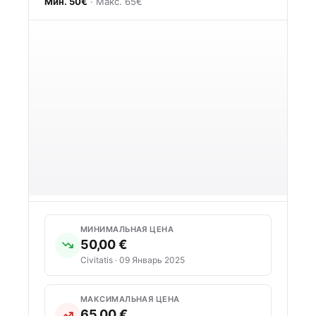
Мин. 50€
· Макс. 65€
МИНИМАЛЬНАЯ ЦЕНА
50,00 €
Civitatis · 09 Январь 2025
МАКСИМАЛЬНАЯ ЦЕНА
65,00 €