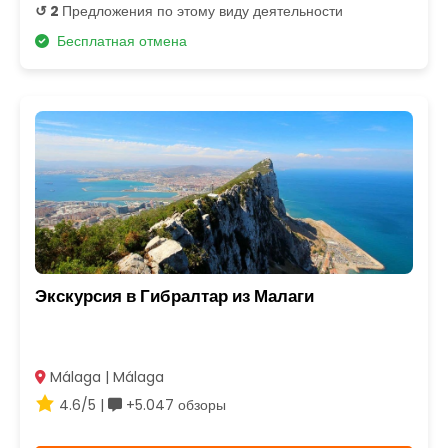
↺ 2
Предложения по этому виду деятельности
Бесплатная отмена
Экскурсия в Гибралтар из Малаги
Málaga | Málaga
4.6/5 |
+5.047 обзоры