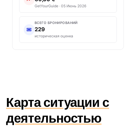
GetYourGuide · 05 Июнь 2026
ВСЕГО БРОНИРОВАНИЙ
229
историческая оценка
Карта ситуации с
деятельностью