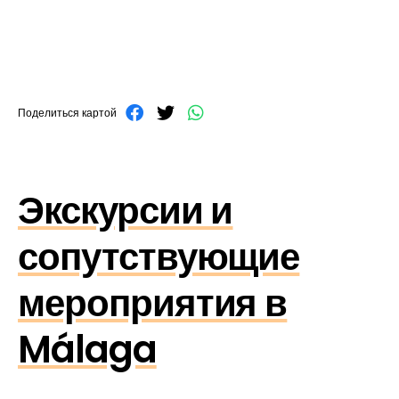
Поделиться картой
Экскурсии и
сопутствующие
мероприятия в
Málaga