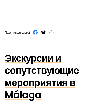
Поделиться картой
Экскурсии и
сопутствующие
мероприятия в
Málaga