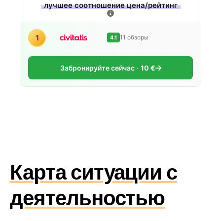
лучшее соотношение цена/рейтинг
1
11 обзоры
4.1
Забронируйте сейчас
10 €
Карта ситуации с
деятельностью