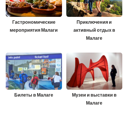
Гастрономические
Приключения и
мероприятия Малаги
активный отдых в
Малаге
Билеты в Малаге
Музеи и выставки в
Малаге