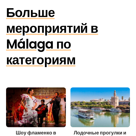
Больше
мероприятий в
Málaga по
категориям
Шоу фламенко в
Лодочные прогулки и