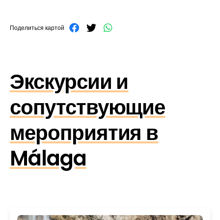
Поделиться картой
Экскурсии и
сопутствующие
мероприятия в
Málaga