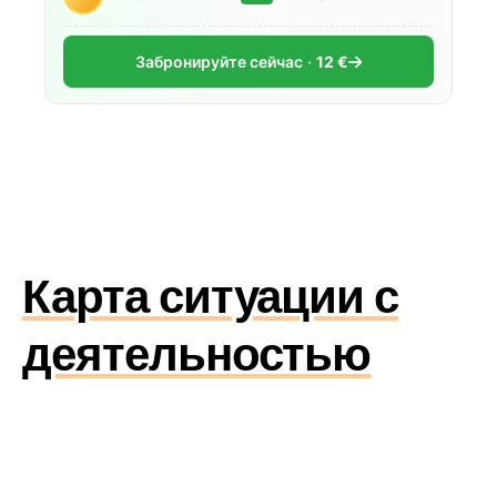
Забронируйте сейчас
12 €
Карта ситуации с
деятельностью