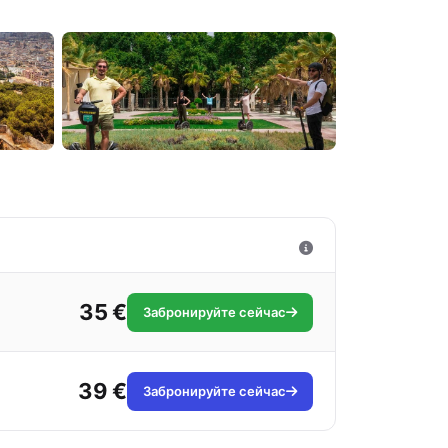
35 €
Забронируйте сейчас
39 €
Забронируйте сейчас