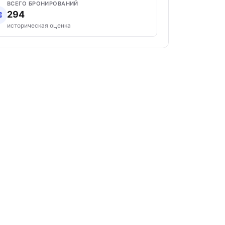
ВСЕГО БРОНИРОВАНИЙ
294
историческая оценка