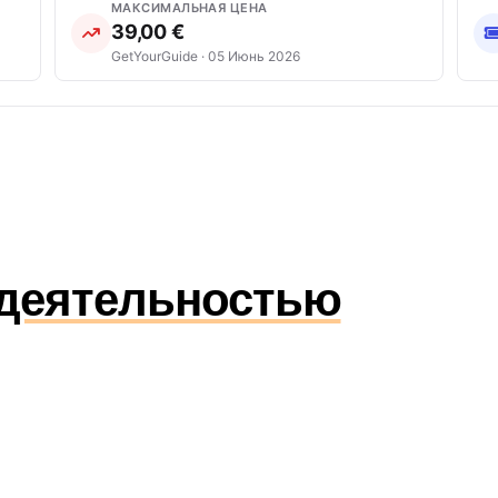
МАКСИМАЛЬНАЯ ЦЕНА
39,00 €
GetYourGuide · 05 Июнь 2026
 деятельностью