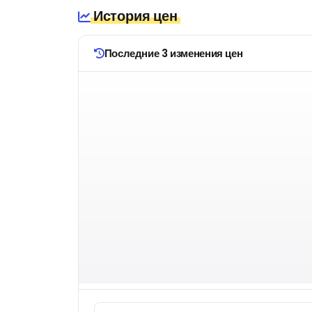
История цен
Последние 3 изменения цен