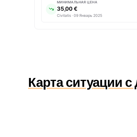
МИНИМАЛЬНАЯ ЦЕНА
35,00 €
Civitatis · 09 Январь 2025
Карта ситуации с