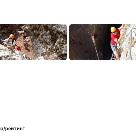
а/рейтинг