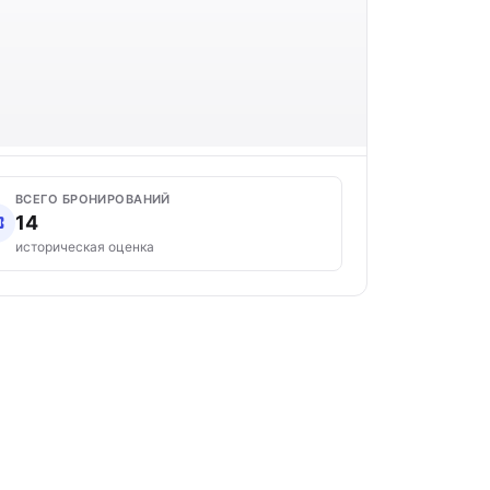
ВСЕГО БРОНИРОВАНИЙ
14
историческая оценка