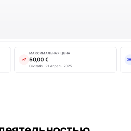
МАКСИМАЛЬНАЯ ЦЕНА
50,00 €
Civitatis · 21 Апрель 2025
 деятельностью