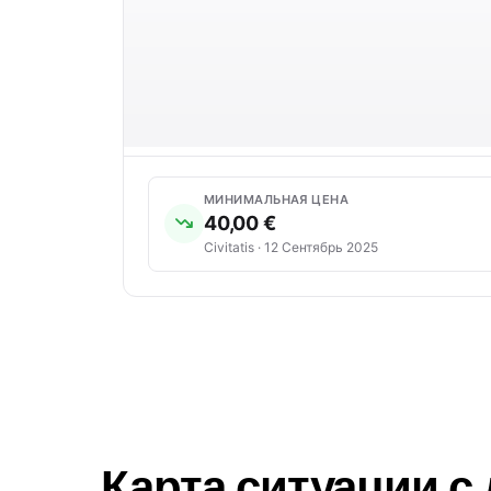
МИНИМАЛЬНАЯ ЦЕНА
40,00 €
Civitatis · 12 Сентябрь 2025
Карта ситуации с