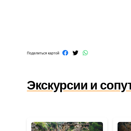
Поделиться картой
Экскурсии и соп