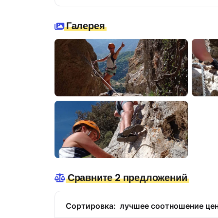
Галерея
Сравните 2 предложений
Сортировка:
лучшее соотношение цен