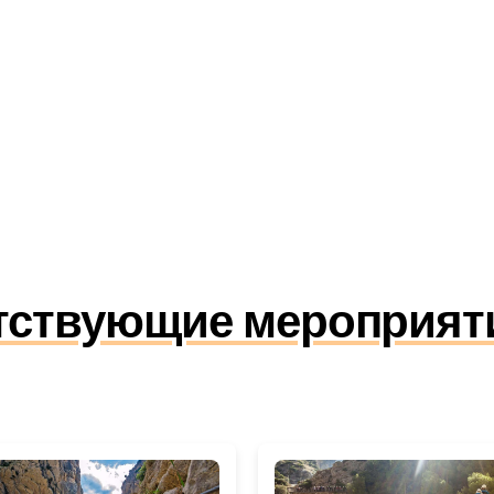
утствующие мероприят