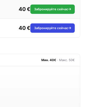
40 €
Забронируйте сейчас
40 €
Забронируйте сейчас
Мин. 40€
· Макс. 50€