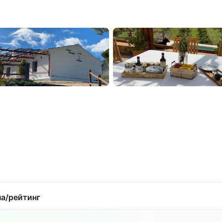
а/рейтинг