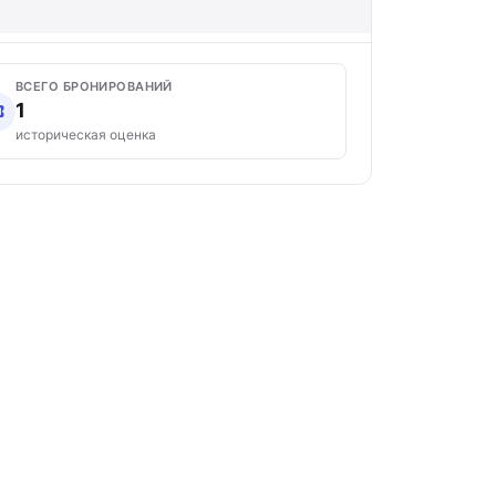
ВСЕГО БРОНИРОВАНИЙ
1
историческая оценка