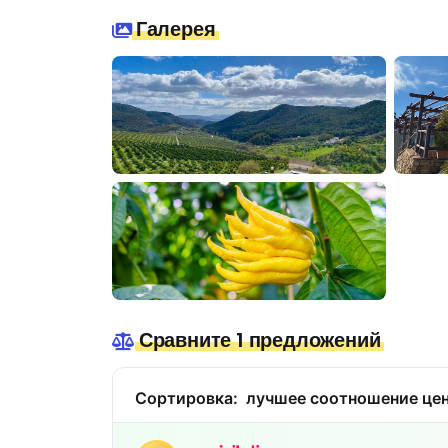
Галерея
Сравните 1 предложений
Сортировка:
лучшее соотношение цен