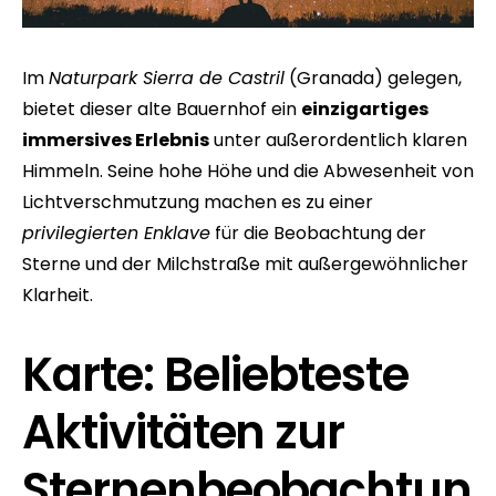
Im
Naturpark Sierra de Castril
(Granada) gelegen,
bietet dieser alte Bauernhof ein
einzigartiges
immersives Erlebnis
unter außerordentlich klaren
Himmeln. Seine hohe Höhe und die Abwesenheit von
Lichtverschmutzung machen es zu einer
privilegierten Enklave
für die Beobachtung der
Sterne und der Milchstraße mit außergewöhnlicher
Klarheit.
Karte: Beliebteste
Aktivitäten zur
Sternenbeobachtun