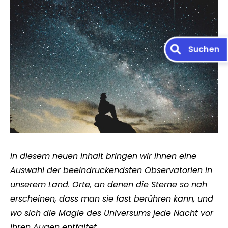
In diesem neuen Inhalt bringen wir Ihnen eine
Auswahl der beeindruckendsten Observatorien in
unserem Land. Orte, an denen die Sterne so nah
erscheinen, dass man sie fast berühren kann, und
wo sich die Magie des Universums jede Nacht vor
Ihren Augen entfaltet.