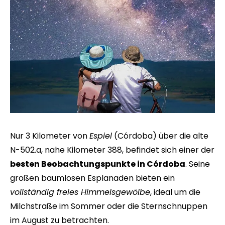
Nur 3 Kilometer von
Espiel
(Córdoba) über die alte
N-502.a, nahe Kilometer 388, befindet sich einer der
besten Beobachtungspunkte in Córdoba
. Seine
großen baumlosen Esplanaden bieten ein
vollständig freies Himmelsgewölbe
, ideal um die
Milchstraße im Sommer oder die Sternschnuppen
im August zu betrachten.