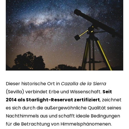
Dieser historische Ort in
Cazalla de la Sierra
(Sevilla) verbindet Erbe und Wissenschaft.
Seit
2014 als Starlight-Reservat zertifiziert
, zeichnet
es sich durch die außergewöhnliche Qualität seines
Nachthimmels aus und schafft ideale Bedingungen
für die Betrachtung von Himmelsphänomenen.