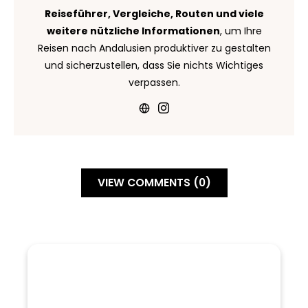
Reiseführer, Vergleiche, Routen und viele
weitere nützliche Informationen
, um Ihre
Reisen nach Andalusien produktiver zu gestalten
und sicherzustellen, dass Sie nichts Wichtiges
verpassen.
VIEW COMMENTS (0)