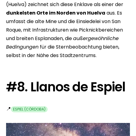
(Huelva) zeichnet sich diese Enklave als einer der
dunkelsten Orte im Norden von Huelva
aus. Es
umfasst die alte Mine und die Einsiedelei von San
Roque, mit Infrastrukturen wie Picknickbereichen
und breiten Esplanaden, die
außergewöhnliche
Bedingungen
für die Sternbeobachtung bieten,
selbst in der Nähe des Stadtzentrums.
#8. Llanos de Espiel
📍
ESPIEL (CÓRDOBA)