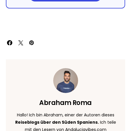
Abraham Roma
Hallo! Ich bin Abraham, einer der Autoren dieses
Reiseblogs über den Süden Spaniens.
Ich teile
mit den Lesern von Andaluciavibes.com