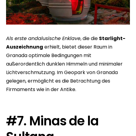
Als erste andalusische Enklave
, die die
Starlight-
Auszeichnung
erhielt, bietet dieser Raum in
Granada optimale Bedingungen mit
außerordentlich dunklen Himmeln und minimaler
Lichtverschmutzung. Im Geopark von Granada
gelegen, ermöglicht es die Betrachtung des
Firmaments wie in der Antike.
#7. Minas de la