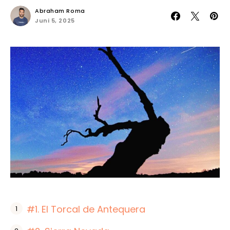
Abraham Roma
Juni 5, 2025
#1. El Torcal de Antequera