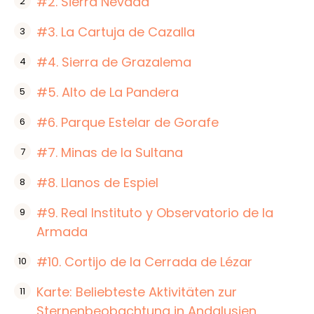
#2. Sierra Nevada
#3. La Cartuja de Cazalla
#4. Sierra de Grazalema
#5. Alto de La Pandera
#6. Parque Estelar de Gorafe
#7. Minas de la Sultana
#8. Llanos de Espiel
#9. Real Instituto y Observatorio de la
Armada
#10. Cortijo de la Cerrada de Lézar
Karte: Beliebteste Aktivitäten zur
Sternenbeobachtung in Andalusien