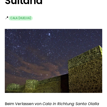
Sultana
📍
CALA (HUELVA)
Beim Verlassen von
Cala in Richtung Santa Olalla