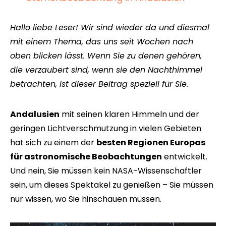
Hallo liebe Leser! Wir sind wieder da und diesmal
mit einem Thema, das uns seit Wochen nach
oben blicken lässt. Wenn Sie zu denen gehören,
die verzaubert sind, wenn sie den Nachthimmel
betrachten, ist dieser Beitrag speziell für Sie.
Andalusien
mit seinen klaren Himmeln und der
geringen Lichtverschmutzung in vielen Gebieten
hat sich zu einem der
besten Regionen Europas
für astronomische Beobachtungen
entwickelt.
Und nein, Sie müssen kein NASA-Wissenschaftler
sein, um dieses Spektakel zu genießen – Sie müssen
nur wissen, wo Sie hinschauen müssen.