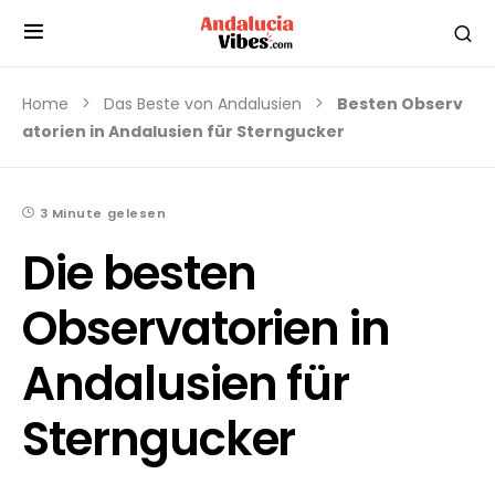
Home
Das Beste von Andalusien
Besten Observ
atorien in Andalusien für Sterngucker
3 Minute gelesen
Die besten
Observatorien in
Andalusien für
Sterngucker