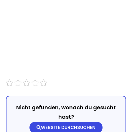
Nicht gefunden, wonach du gesucht
hast?
WEBSITE DURCHSUCHEN