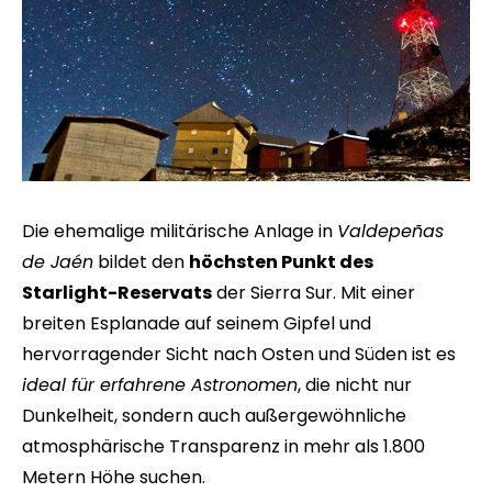
Die ehemalige militärische Anlage in
Valdepeñas
de Jaén
bildet den
höchsten Punkt des
Starlight-Reservats
der Sierra Sur. Mit einer
breiten Esplanade auf seinem Gipfel und
hervorragender Sicht nach Osten und Süden ist es
ideal für erfahrene Astronomen
, die nicht nur
Dunkelheit, sondern auch außergewöhnliche
atmosphärische Transparenz in mehr als 1.800
Metern Höhe suchen.