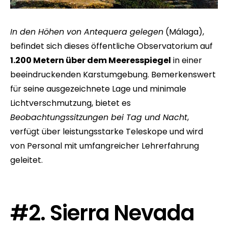
In den Höhen von Antequera gelegen
(Málaga),
befindet sich dieses öffentliche Observatorium auf
1.200 Metern über dem Meeresspiegel
in einer
beeindruckenden Karstumgebung. Bemerkenswert
für seine ausgezeichnete Lage und minimale
Lichtverschmutzung, bietet es
Beobachtungssitzungen bei Tag und Nacht
,
verfügt über leistungsstarke Teleskope und wird
von Personal mit umfangreicher Lehrerfahrung
geleitet.
#2. Sierra Nevada