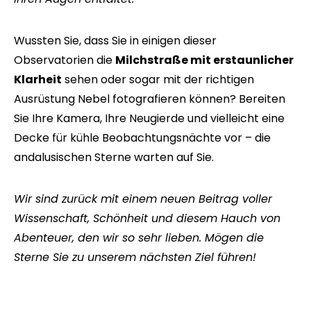
Wussten Sie, dass Sie in einigen dieser
Observatorien die
Milchstraße mit erstaunlicher
Klarheit
sehen oder sogar mit der richtigen
Ausrüstung Nebel fotografieren können? Bereiten
Sie Ihre Kamera, Ihre Neugierde und vielleicht eine
Decke für kühle Beobachtungsnächte vor – die
andalusischen Sterne warten auf Sie.
Wir sind zurück mit einem neuen Beitrag voller
Wissenschaft, Schönheit und diesem Hauch von
Abenteuer, den wir so sehr lieben. Mögen die
Sterne Sie zu unserem nächsten Ziel führen!