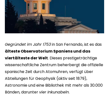
Gegründet im Jahr 1753
in San Fernando, ist es das
älteste Observatorium Spaniens und das
viertälteste der Welt
. Dieses prestigeträchtige
wissenschaftliche Zentrum beherbergt die offizielle
spanische Zeit durch Atomuhren, verfügt über
Abteilungen für Geophysik (aktiv seit 1879),
Astronomie und eine Bibliothek mit mehr als 30.000
Bänden, darunter
vier Inkunabeln
.