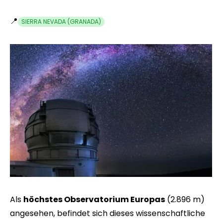
📍
SIERRA NEVADA (GRANADA)
Als
höchstes Observatorium Europas
(2.896 m)
angesehen, befindet sich dieses wissenschaftliche