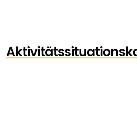
Aktivitätssituationsk