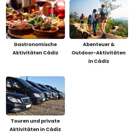
Gastronomische
Abenteuer &
Aktivitäten Cádiz
Outdoor-Aktivitäten
in Cádiz
Touren und private
Aktivitäten in Cádiz