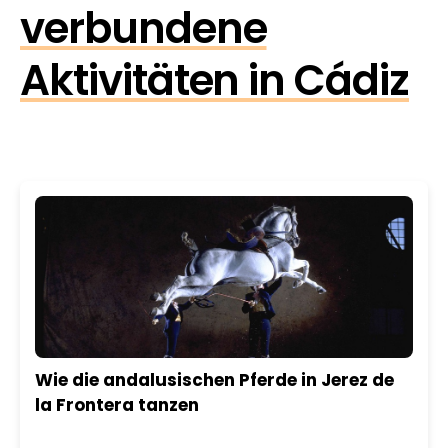
verbundene
Aktivitäten in Cádiz
Wie die andalusischen Pferde in Jerez de
la Frontera tanzen