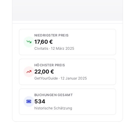
NIEDRIGSTER PREIS
17,60 €
Civitatis · 12 März 2025
HÖCHSTER PREIS
22,00 €
GetYourGuide · 12 Januar 2025
BUCHUNGEN GESAMT
534
historische Schätzung