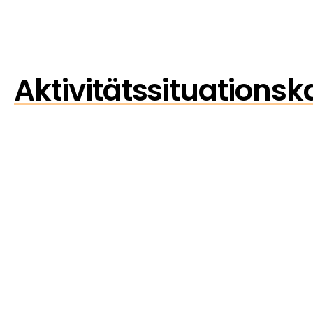
Aktivitätssituationsk