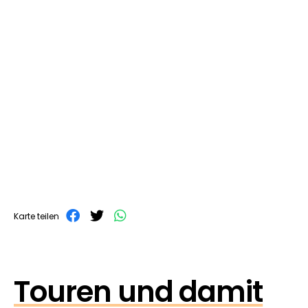
Karte teilen
Touren und damit