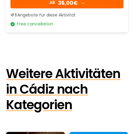
36,00€
AB
→
↺ 1
Angebote für diese Aktivität
Free cancellation
Weitere Aktivitäten
in Cádiz nach
Kategorien