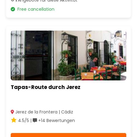
Free cancellation
Tapas-Route durch Jerez
Jerez de la Frontera | Cádiz
4.5/5 |
+14 Bewertungen