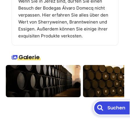
Wenn Sie in Jerez sind, dürfen Sie einen
Besuch der Bodegas Álvaro Domecq nicht
verpassen. Hier erfahren Sie alles über den
Wert von Sherryweinen, Branntweinen und
Essigen. Außerdem können Sie einige ihrer
exquisiten Produkte verkosten.
Galerie
Suchen