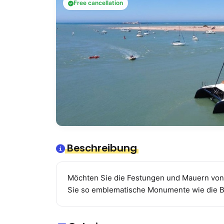
Free cancellation
Beschreibung
Möchten Sie die Festungen und Mauern von C
Sie so emblematische Monumente wie die B