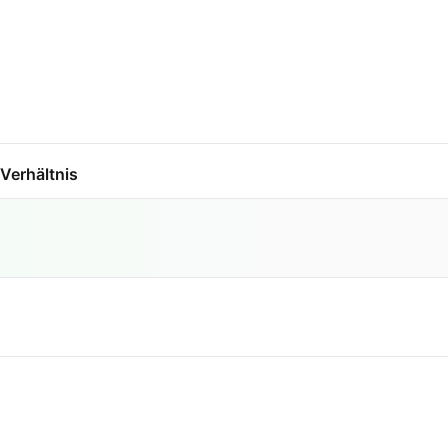
Verhältnis