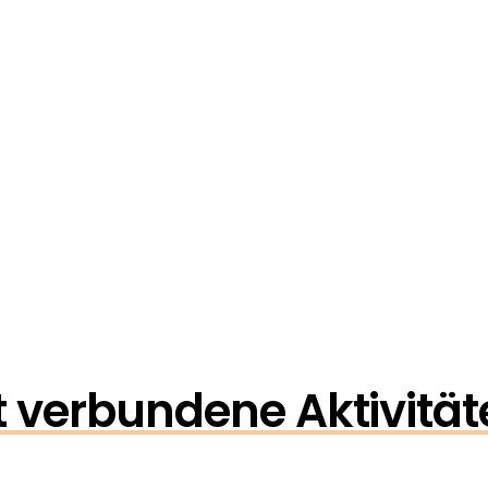
 verbundene Aktivität