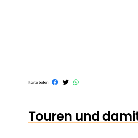
Karte teilen
Touren und damit