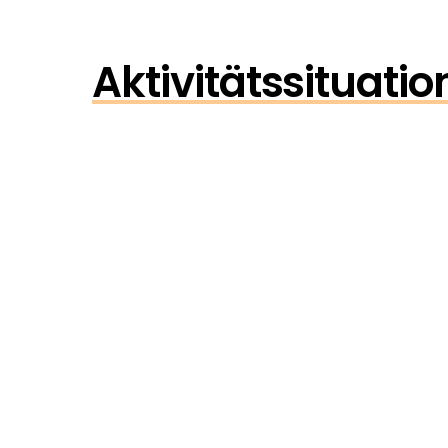
Aktivitätssituati