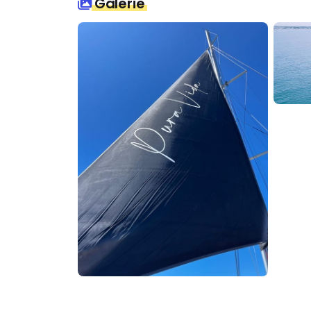
Galerie