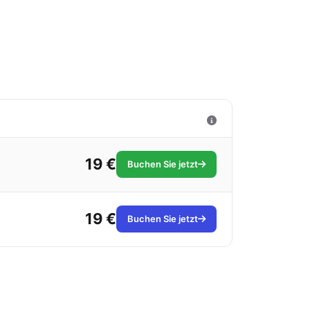
19 €
Buchen Sie jetzt
19 €
Buchen Sie jetzt