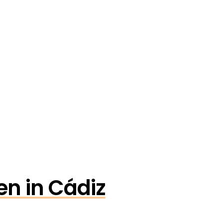
en in Cádiz