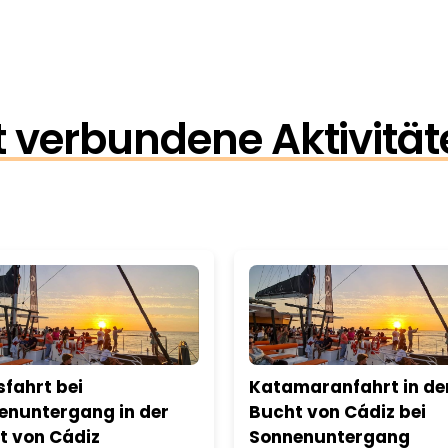
 verbundene Aktivität
sfahrt bei
Katamaranfahrt in de
enuntergang in der
Bucht von Cádiz bei
t von Cádiz
Sonnenuntergang