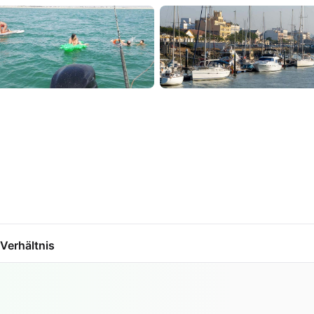
Verhältnis