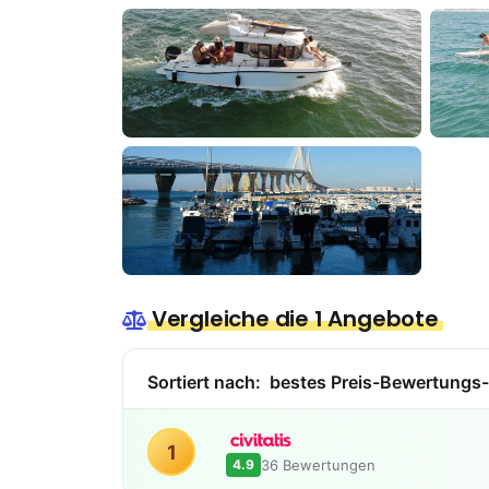
Vergleiche die 1 Angebote
Sortiert nach:
bestes Preis-Bewertungs-
1
36 Bewertungen
4.9