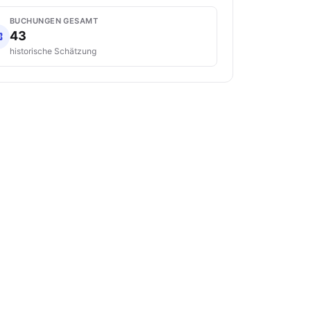
BUCHUNGEN GESAMT
43
historische Schätzung