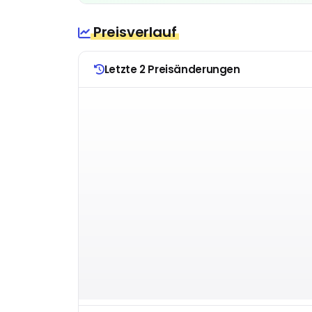
Preisverlauf
Letzte 2 Preisänderungen